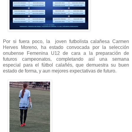
Por si fuera poco, la joven futbolista calañesa Carmen
Herves Moreno, ha estado convocada por la selección
onubense Femenina U12 de cara a la preparación de
futuros campeonatos, completando así una semana
especial para el fútbol calañés, que demuestra su buen
estado de forma, y aun mejores expectativas de futuro.