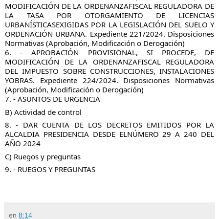
MODIFICACIÓN DE LA ORDENANZAFISCAL REGULADORA DE
LA TASA POR OTORGAMIENTO DE LICENCIAS
URBANÍSTICASEXIGIDAS POR LA LEGISLACIÓN DEL SUELO Y
ORDENACIÓN URBANA. Expediente 221/2024. Disposiciones
Normativas (Aprobación, Modificación o Derogación)
6. - APROBACIÓN PROVISIONAL, SI PROCEDE, DE
MODIFICACIÓN DE LA ORDENANZAFISCAL REGULADORA
DEL IMPUESTO SOBRE CONSTRUCCIONES, INSTALACIONES
YOBRAS. Expediente 224/2024. Disposiciones Normativas
(Aprobación, Modificación o Derogación)
7. - ASUNTOS DE URGENCIA
B) Actividad de control
8. - DAR CUENTA DE LOS DECRETOS EMITIDOS POR LA
ALCALDIA PRESIDENCIA DESDE ELNÚMERO 29 A 240 DEL
AÑO 2024
C) Ruegos y preguntas
9. - RUEGOS Y PREGUNTAS
en
8:14