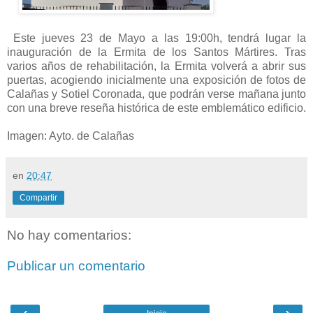
Este jueves 23 de Mayo a las 19:00h, tendrá lugar la
inauguración de la Ermita de los Santos Mártires. Tras
varios años de rehabilitación, la Ermita volverá a abrir sus
puertas, acogiendo inicialmente una exposición de fotos de
Calañas y Sotiel Coronada, que podrán verse mañana junto
con una breve reseña histórica de este emblemático edificio.
Imagen: Ayto. de Calañas
en
20:47
Compartir
No hay comentarios:
Publicar un comentario
‹
›