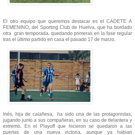
El otro equipo que queremos destacar es el CADETE A
FEMENINO, del Sporting Club de Huelva, que ha bordado
otra gran temporada, quedando primeras en la fase regular
tras el último partido en casa el pasado 17 de marzo.
Inés, hija de calañesa, ha sido una de las protagonistas,
jugando junto a sus compañeras, en su caso de delantera y
extremo. En el Playoff que hicieron se quedaron a las
puertas de una nueva victoria, aunque ya habian