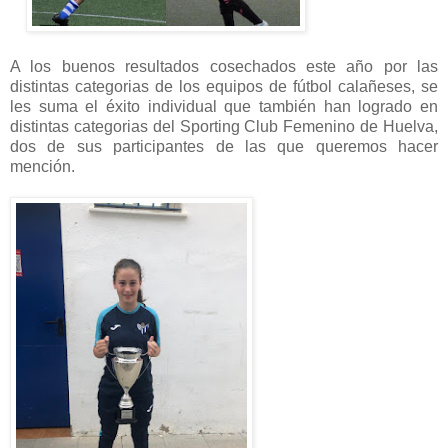
A los buenos resultados cosechados este año por las
distintas categorias de los equipos de fútbol calañeses, se
les suma el éxito individual que también han logrado en
distintas categorias del Sporting Club Femenino de Huelva,
dos de sus participantes de las que queremos hacer
mención.