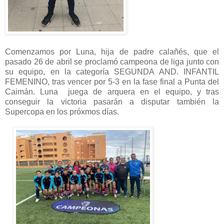
Comenzamos por Luna, hija de padre calañés, que el
pasado 26 de abril se proclamó campeona de liga junto con
su equipo, en la categoría SEGUNDA AND. INFANTIL
FEMENINO, tras vencer por 5-3 en la fase final a Punta del
Caimán. Luna juega de arquera en el equipo, y tras
conseguir la victoria pasarán a disputar también la
Supercopa en los próxmos días.