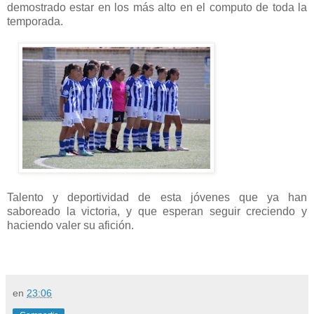
demostrado estar en los más alto en el computo de toda la
temporada.
Talento y deportividad de esta jóvenes que ya han
saboreado la victoria, y que esperan seguir creciendo y
haciendo valer su afición.
en
23:06