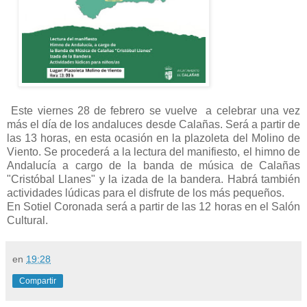
Este viernes 28 de febrero se vuelve a celebrar una vez
más el día de los andaluces desde Calañas. Será a partir de
las 13 horas, en esta ocasión en la plazoleta del Molino de
Viento. Se procederá a la lectura del manifiesto, el himno de
Andalucía a cargo de la banda de música de Calañas
"Cristóbal Llanes" y la izada de la bandera. Habrá también
actividades lúdicas para el disfrute de los más pequeños.
En Sotiel Coronada será a partir de las 12 horas en el Salón
Cultural.
en
19:28
Compartir