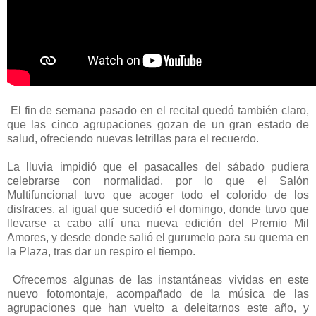
El fin de semana pasado en el recital quedó también claro,
que las cinco agrupaciones gozan de un gran estado de
salud, ofreciendo nuevas letrillas para el recuerdo.
La lluvia impidió que el pasacalles del sábado pudiera
celebrarse con normalidad, por lo que el Salón
Multifuncional tuvo que acoger todo el colorido de los
disfraces, al igual que sucedió el domingo, donde tuvo que
llevarse a cabo allí una nueva edición del Premio Mil
Amores, y desde donde salió el gurumelo para su quema en
la Plaza, tras dar un respiro el tiempo.
Ofrecemos algunas de las instantáneas vividas en este
nuevo fotomontaje, acompañado de la música de las
agrupaciones que han vuelto a deleitarnos este año, y