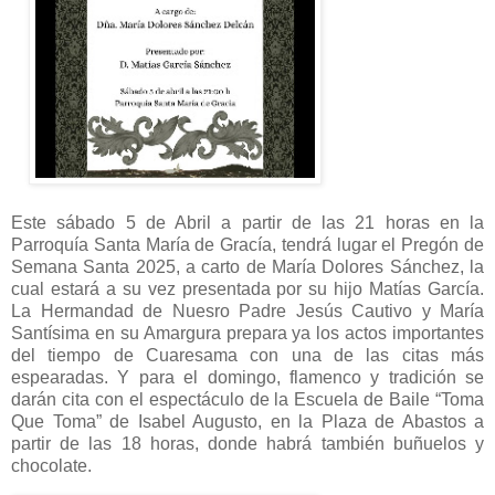
Este sábado 5 de Abril a partir de las 21 horas en la
Parroquía Santa María de Gracía, tendrá lugar el Pregón de
Semana Santa 2025, a carto de María Dolores Sánchez, la
cual estará a su vez presentada por su hijo Matías García.
La Hermandad de Nuesro Padre Jesús Cautivo y María
Santísima en su Amargura prepara ya los actos importantes
del tiempo de Cuaresama con una de las citas más
espearadas. Y para el domingo, flamenco y tradición se
darán cita con el espectáculo de la Escuela de Baile “Toma
Que Toma” de Isabel Augusto, en la Plaza de Abastos a
partir de las 18 horas, donde habrá también buñuelos y
chocolate.