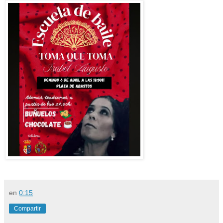
en
0:15
Compartir