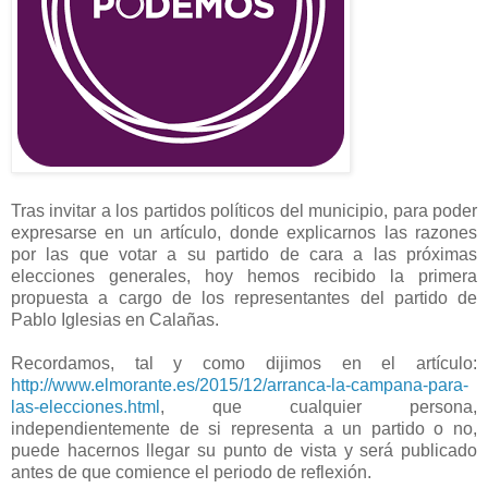
Tras invitar a los partidos políticos del municipio, para poder
expresarse en un artículo, donde explicarnos las razones
por las que votar a su partido de cara a las próximas
elecciones generales, hoy hemos recibido la primera
propuesta a cargo de los representantes del partido de
Pablo Iglesias en Calañas.
Recordamos, tal y como dijimos en el artículo:
http://www.elmorante.es/2015/12/arranca-la-campana-para-
las-elecciones.html
, que cualquier persona,
independientemente de si representa a un partido o no,
puede hacernos llegar su punto de vista y será publicado
antes de que comience el periodo de reflexión.