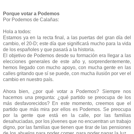
Porque votar a Podemos
Por Podemos de Calañas:
Hola a todos:
Estamos ya en la recta final, a las puertas del gran día del
cambio, el 20-D; este día que significará mucho para la vida
de los españoles y que pasará a la historia.
El objetivo de Podemos desde su formación era llegar a las
elecciones generales de este año y, sorprendentemente,
hemos llegado con mucho apoyo, con mucha gente en las
calles gritando que sí se puede, con mucha ilusión por ver el
cambio en nuestro país.
Ahora bien, ¿por qué votar a Podemos? Siempre nos
hacemos una pregunta: ¿qué partido se preocupa de los
más desfavorecidos? En este momento, creemos que el
partido que más mira por ellos es Podemos. Se preocupa
por la gente que está en la calle, por las familias
desahuciadas, por los jóvenes que no encuentran un trabajo
digno, por las familias que tienen que tirar de las pensiones
de los abuelos para poder comer, para poder pagar la luz…