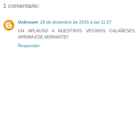
1 comentario:
Unknown
18 de diciembre de 2015 a las 11:57
UN APLAUSO A NUESTROS VECINOS CALAÑESES.
ARRIBA ESE MORANTE!!
Responder