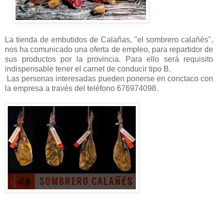
La tienda de embutidos de Calañas, "el sombrero calañés",
nos ha comunicado una oferta de empleo, para repartidor de
sus productos por la provincia. Para ello será requisito
indispensable tener el carnet de conducir tipo B.
Las personas interesadas pueden ponerse en conctaco con
la empresa a través del teléfono 676974098.