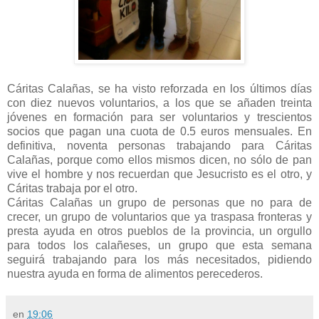
Cáritas Calañas, se ha visto reforzada en los últimos días
con diez nuevos voluntarios, a los que se añaden treinta
jóvenes en formación para ser voluntarios y trescientos
socios que pagan una cuota de 0.5 euros mensuales. En
definitiva, noventa personas trabajando para Cáritas
Calañas, porque como ellos mismos dicen, no sólo de pan
vive el hombre y nos recuerdan que Jesucristo es el otro, y
Cáritas trabaja por el otro.
Cáritas Calañas un grupo de personas que no para de
crecer, un grupo de voluntarios que ya traspasa fronteras y
presta ayuda en otros pueblos de la provincia, un orgullo
para todos los calañeses, un grupo que esta semana
seguirá trabajando para los más necesitados, pidiendo
nuestra ayuda en forma de alimentos perecederos.
en
19:06