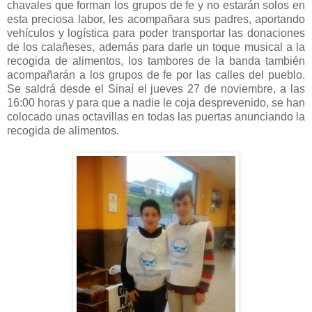
chavales que forman los grupos de fe y no estarán solos en
esta preciosa labor, les acompañara sus padres, aportando
vehículos y logística para poder transportar las donaciones
de los calañeses, además para darle un toque musical a la
recogida de alimentos, los tambores de la banda también
acompañarán a los grupos de fe por las calles del pueblo.
Se saldrá desde el Sinaí el jueves 27 de noviembre, a las
16:00 horas y para que a nadie le coja desprevenido, se han
colocado unas octavillas en todas las puertas anunciando la
recogida de alimentos.