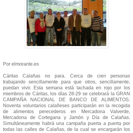
Por elmorante.es
Cáritas Calañas no para. Cerca de cien personas
trabajando sencillamente para que otros, sencillamente,
puedan vivir. Esta semana está tachada en rojo por los
miembros de Cáritas, los días 28-29 se celebrará la GRAN
CAMPAÑA NACIONAL DE BANCO DE ALIMENTOS.
Noventa voluntarios calañeses participarán en la recogida
de alimentos perecederos en Mercadona Valverde,
Mercadona de Cortegana y Jamón y Día de Calañas.
Simultáneamente habrá una campaña puerta a puerta por
todas las calles de Calañas, de la cual se encargarán los