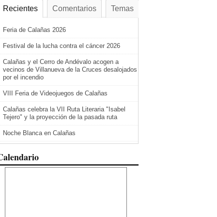
Recientes
Comentarios
Temas
Feria de Calañas 2026
Festival de la lucha contra el cáncer 2026
Calañas y el Cerro de Andévalo acogen a
vecinos de Villanueva de la Cruces desalojados
por el incendio
VIII Feria de Videojuegos de Calañas
Calañas celebra la VII Ruta Literaria "Isabel
Tejero" y la proyección de la pasada ruta
Noche Blanca en Calañas
Calendario