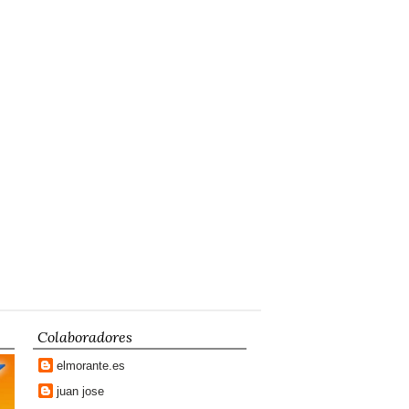
Colaboradores
elmorante.es
juan jose