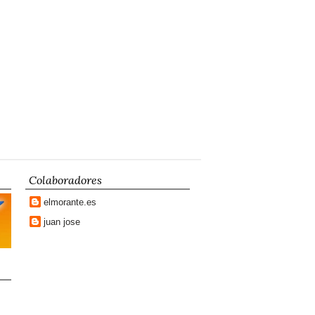
Colaboradores
elmorante.es
juan jose