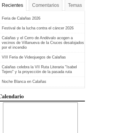
Recientes
Comentarios
Temas
Feria de Calañas 2026
Festival de la lucha contra el cáncer 2026
Calañas y el Cerro de Andévalo acogen a
vecinos de Villanueva de la Cruces desalojados
por el incendio
VIII Feria de Videojuegos de Calañas
Calañas celebra la VII Ruta Literaria "Isabel
Tejero" y la proyección de la pasada ruta
Noche Blanca en Calañas
Calendario