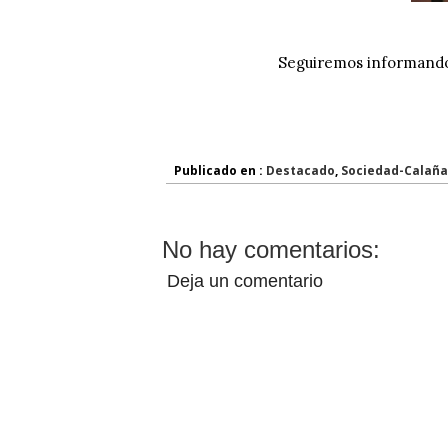
Seguiremos informand
Publicado en :
Destacado
,
Sociedad-Calaña
No hay comentarios:
Deja un comentario