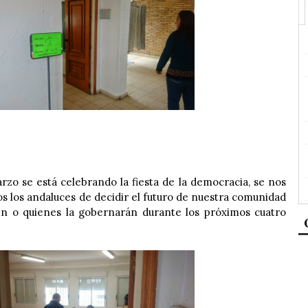
zo se está celebrando la fiesta de la democracia, se nos
os los andaluces de decidir el futuro de nuestra comunidad
en o quienes la gobernarán durante los próximos cuatro