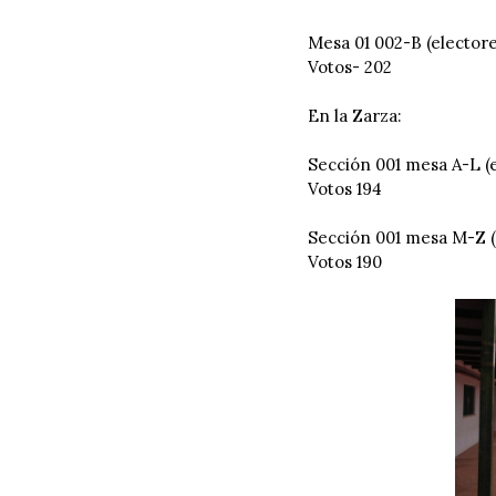
Mesa 01 002-B (electore
Votos- 202
En la Zarza:
Sección 001 mesa A-L (
Votos 194
Sección 001 mesa M-Z (
Votos 190