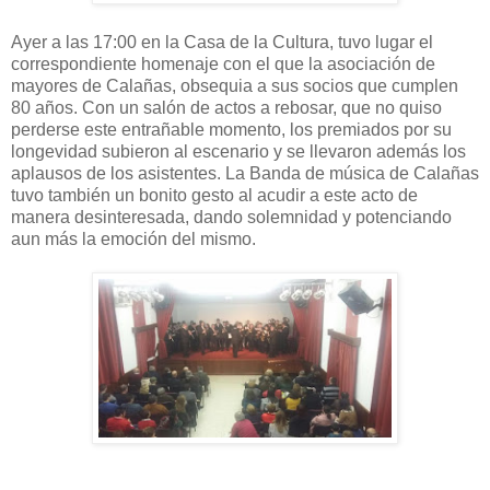
Ayer a las 17:00 en la Casa de la Cultura, tuvo lugar el
correspondiente homenaje con el que la asociación de
mayores de Calañas, obsequia a sus socios que cumplen
80 años. Con un salón de actos a rebosar, que no quiso
perderse este entrañable momento, los premiados por su
longevidad subieron al escenario y se llevaron además los
aplausos de los asistentes. La Banda de música de Calañas
tuvo también un bonito gesto al acudir a este acto de
manera desinteresada, dando solemnidad y potenciando
aun más la emoción del mismo.