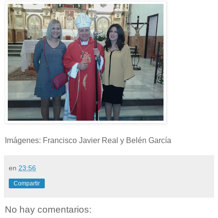
Imágenes: Francisco Javier Real y Belén García
en
23:56
Compartir
No hay comentarios: