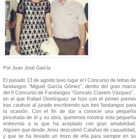
Por Juan José García
El pasado 13 de agosto tuvo lugar el I Concurso de letras de
fandangos "Miguel García Gómez", dentro del gran marco
del II Concurso de Fandangos "Gonzalo Clavero Vázquez",
en el que Rafael Domínguez se hizo con el primer premio
tras cautivar al jurado escribiendo sus tres fandangos para
la ocasión. Con el fin de dar a conocer una pequeña
pincelada de él y su obra, queremos mostrar esta pequeña
entrevista a la que ha aceptado con gran amabilidad.
Alguien que desde Jerez descubrió Calañas de casualidad,
y que se ha llevado un trozo de ella para siempre en su