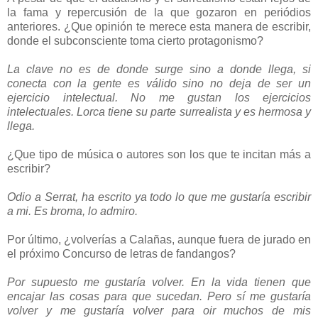
la fama y repercusión de la que gozaron en periódios
anteriores. ¿Que opinión te merece esta manera de escribir,
donde el subconsciente toma cierto protagonismo?
La clave no es de donde surge sino a donde llega, si
conecta con la gente es válido sino no deja de ser un
ejercicio intelectual. No me gustan los ejercicios
intelectuales. Lorca tiene su parte surrealista y es hermosa y
llega.
¿Que tipo de música o autores son los que te incitan más a
escribir?
Odio a Serrat, ha escrito ya todo lo que me gustaría escribir
a mi. Es broma, lo admiro.
Por último, ¿volverías a Calañas, aunque fuera de jurado en
el próximo Concurso de letras de fandangos?
Por supuesto me gustaría volver. En la vida tienen que
encajar las cosas para que sucedan. Pero sí me gustaría
volver y me gustaría volver para oir muchos de mis