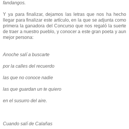
fandangos.
Y ya para finalizar, dejamos las letras que nos ha hecho
llegar para finalizar este artículo, en la que se adjunta como
primera la ganadora del Concurso que nos regaló la suerte
de traer a nuestro pueblo, y conocer a este gran poeta y aun
mejor persona:
Anoche salí a buscarte
por la calles del recuerdo
las que no conoce nadie
las que guardan un te quiero
en el susurro del aire.
Cuando salí de Calañas