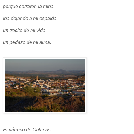
porque cerraron la mina
iba dejando a mi espalda
un trocito de mi vida
un pedazo de mi alma.
El párroco de Calañas