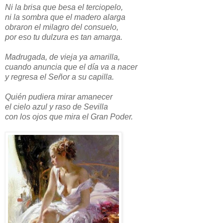
Ni la brisa que besa el terciopelo,
ni la sombra que el madero alarga
obraron el milagro del consuelo,
por eso tu dulzura es tan amarga.
Madrugada, de vieja ya amarilla,
cuando anuncia que el día va a nacer
y regresa el Señor a su capilla.
Quién pudiera mirar amanecer
el cielo azul y raso de Sevilla
con los ojos que mira el Gran Poder.