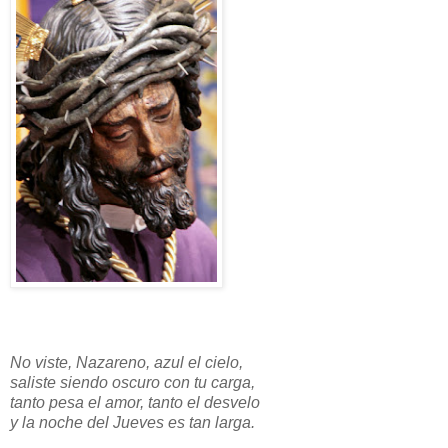
No viste, Nazareno, azul el cielo,
saliste siendo oscuro con tu carga,
tanto pesa el amor, tanto el desvelo
y la noche del Jueves es tan larga.