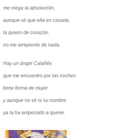
me niega la absolución,
aunque sé que ella es casada,
la quiero de corazón,
no me arrepiento de nada.
Hay un ángel Calañés
que me encuentro por las noches
tiene forma de mujer
y aunque no sé ni su nombre
ya la ha empezado a querer.