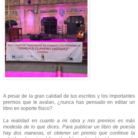
A pesar de la gran calidad de tus escritos y los importantes
premios que te avalan, ¿nunca has pensado en editar un
libro en soporte físico?
La realidad en cuanto a mi obra y mis premios es más
modesta de lo que dices. Para publicar un libro de poesía
hay dos maneras, el obtener un premio que conlleve la