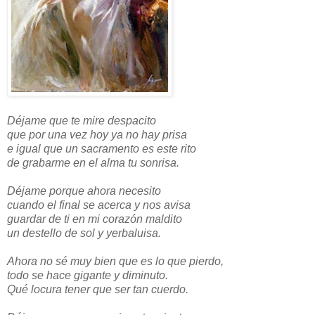
Déjame que te mire despacito
que por una vez hoy ya no hay prisa
e igual que un sacramento es este rito
de grabarme en el alma tu sonrisa.
Déjame porque ahora necesito
cuando el final se acerca y nos avisa
guardar de ti en mi corazón maldito
un destello de sol y yerbaluisa.
Ahora no sé muy bien que es lo que pierdo,
todo se hace gigante y diminuto.
Qué locura tener que ser tan cuerdo.