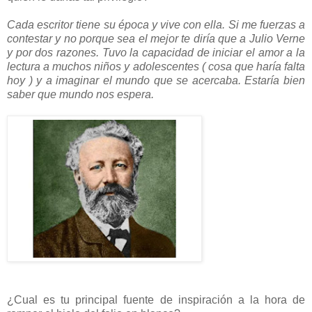
Cada escritor tiene su época y vive con ella. Si me fuerzas a
contestar y no porque sea el mejor te diría que a Julio Verne
y por dos razones. Tuvo la capacidad de iniciar el amor a la
lectura a muchos niños y adolescentes ( cosa que haría falta
hoy ) y a imaginar el mundo que se acercaba. Estaría bien
saber que mundo nos espera.
¿Cual es tu principal fuente de inspiración a la hora de