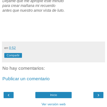
Déjame que me apropie este minuto
para crear mañana mi recuerdo
antes que nuestro amor vista de luto.
en
0:52
Compartir
No hay comentarios:
Publicar un comentario
‹
›
Inicio
Ver versión web