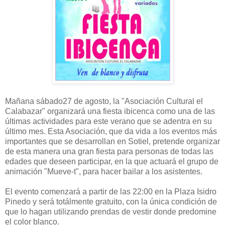
Mañana sábado27 de agosto, la "Asociación Cultural el
Calabazar" organizará una fiesta ibicenca como una de las
últimas actividades para este verano que se adentra en su
último mes. Esta Asociación, que da vida a los eventos más
importantes que se desarrollan en Sotiel, pretende organizar
de esta manera una gran fiesta para personas de todas las
edades que deseen participar, en la que actuará el grupo de
animación "Mueve-t", para hacer bailar a los asistentes.
El evento comenzará a partir de las 22:00 en la Plaza Isidro
Pinedo y será totálmente gratuito, con la única condición de
que lo hagan utilizando prendas de vestir donde predomine
el color blanco.