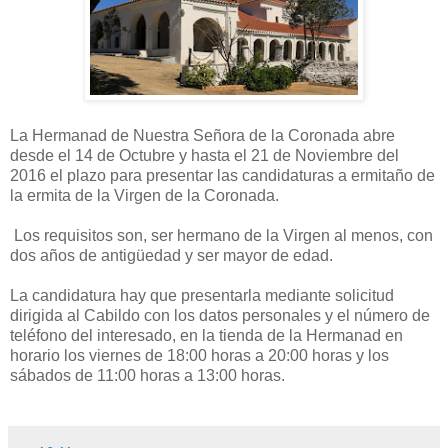
La Hermanad de Nuestra Señora de la Coronada abre
desde el 14 de Octubre y hasta el 21 de Noviembre del
2016 el plazo para presentar las candidaturas a ermitaño de
la ermita de la Virgen de la Coronada.
Los requisitos son, ser hermano de la Virgen al menos, con
dos años de antigüedad y ser mayor de edad.
La candidatura hay que presentarla mediante solicitud
dirigida al Cabildo con los datos personales y el número de
teléfono del interesado, en la tienda de la Hermanad en
horario los viernes de 18:00 horas a 20:00 horas y los
sábados de 11:00 horas a 13:00 horas.