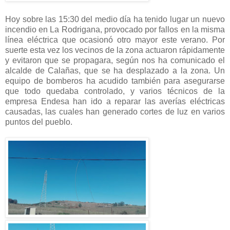
Hoy sobre las 15:30 del medio día ha tenido lugar un nuevo
incendio en La Rodrigana, provocado por fallos en la misma
línea eléctrica que ocasionó otro mayor este verano. Por
suerte esta vez los vecinos de la zona actuaron rápidamente
y evitaron que se propagara, según nos ha comunicado el
alcalde de Calañas, que se ha desplazado a la zona. Un
equipo de bomberos ha acudido también para asegurarse
que todo quedaba controlado, y varios técnicos de la
empresa Endesa han ido a reparar las averías eléctricas
causadas, las cuales han generado cortes de luz en varios
puntos del pueblo.