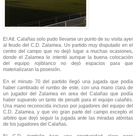
El Atl. Calañas solo pudo llevarse un punto de su visita ayer
al feudo del C.D. Zalamea. Un partido muy disputado en el
centro del campo que no dejó lugar a muchas ocasiones,
donde el Zalamea lo intentó aunque la buena colocación
del equipo rojiblanco no dejó espacios para que
materializaran la posesión.
En el minuto 70 del partido llegó una jugada que podía
haber cambiado el rumbo de este, con una mano clara de
un jugador del Zalamea en area del Calañas que podía
haber supuesto un tanto de penalti para el equipo calañés.
Una mano reconocida incluso por jugadores del equipo del
C.D. Zalamea, y que vio gran parte del campo excepto el
arbitro que dejó seguir la jugada ante las miradas atónitas
de los jugadores del Calañas.