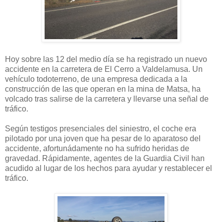
Hoy sobre las 12 del medio día se ha registrado un nuevo
accidente en la carretera de El Cerro a Valdelamusa. Un
vehículo todoterreno, de una empresa dedicada a la
construcción de las que operan en la mina de Matsa, ha
volcado tras salirse de la carretera y llevarse una señal de
tráfico.
Según testigos presenciales del siniestro, el coche era
pilotado por una joven que ha pesar de lo aparatoso del
accidente, afortunádamente no ha sufrido heridas de
gravedad. Rápidamente, agentes de la Guardia Civil han
acudido al lugar de los hechos para ayudar y restablecer el
tráfico.