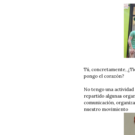
Tú, concretamente, ¿Ti
pongo el corazón?
No tengo una actividad 
repartido algunas organ
comunicación, organiza
nuestro movimiento