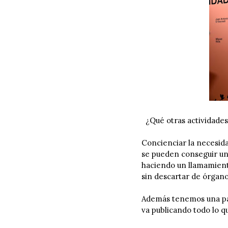
¿Qué otras actividades
Concienciar la necesida
se pueden conseguir un
haciendo un llamamient
sin descartar de órgano
Además tenemos una pa
va publicando todo lo 