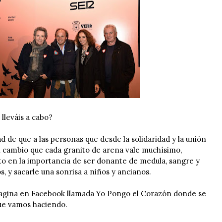
 lleváis a cabo?
d de que a las personas que desde la solidaridad y la unión
 cambio que cada granito de arena vale muchísimo,
o en la importancia de ser donante de medula, sangre y
s, y sacarle una sonrisa a niños y ancianos.
gina en Facebook llamada Yo Pongo el Corazón donde se
que vamos haciendo.