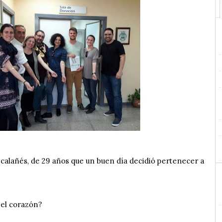
 calañés, de 29 años que un buen día decidió pertenecer a
 el corazón?