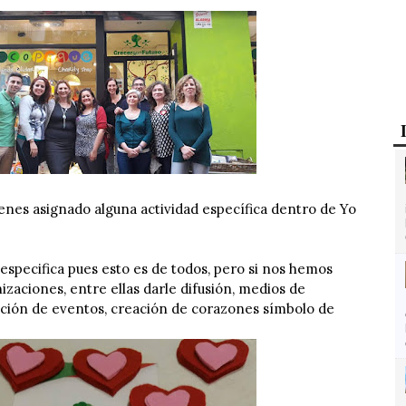
enes asignado alguna actividad específica dentro de Yo
especifica pues esto es de todos, pero si nos hemos
izaciones, entre ellas darle difusión, medios de
ción de eventos, creación de corazones símbolo de