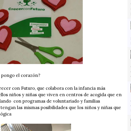
 pongo el corazón?
ecer con Futuro, que colabora con la infancia más
llos niños y niñas que viven en centros de acogida que en
udando con programas de voluntariado y familias
tengan las mismas posibilidades que los niños y niñas que
ológica