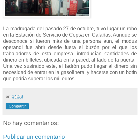
La madrugada del pasado 27 de octubre, tuvo lugar un robo
en la Estación de Servicio de Cepsa en Calañas. Aunque se
desconoce si fueron más de una persona aun, el modus
operandi fue abrir desde fuera el buzón por el que los
trabajadores de esta empresa, introducían cantidades de
dinero en billetes, ubicada en la pared, al lado de la puerta.
Una vez sustraído este, el ladrón pudo llegar al dinero sin
necesidad de entrar en la gasolinera, y hacerse con un botín
que podría superar los mil euros.
en
14:38
Compartir
No hay comentarios:
Publicar un comentario