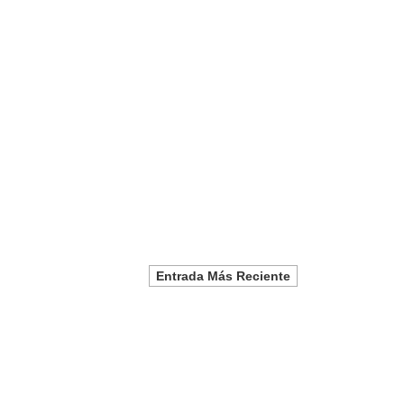
Entrada Más Reciente