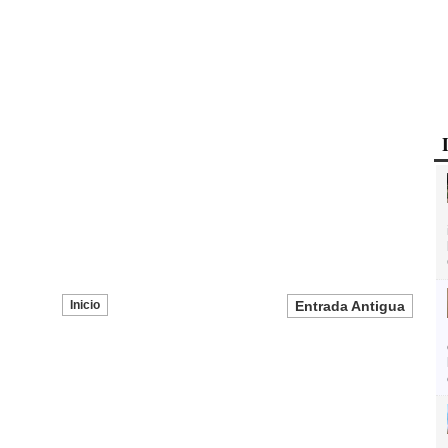
Inicio
Entrada Antigua