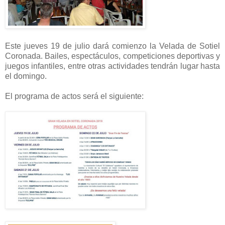
Este jueves 19 de julio dará comienzo la Velada de Sotiel
Coronada. Bailes, espectáculos, competiciones deportivas y
juegos infantiles, entre otras actividades tendrán lugar hasta
el domingo.
El programa de actos será el siguiente: