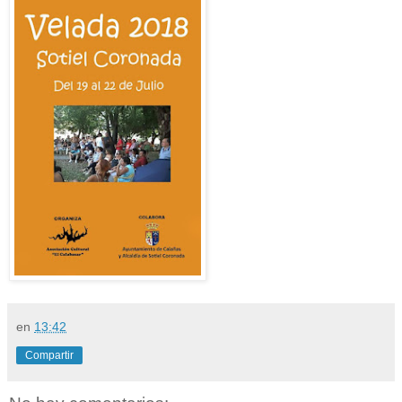
en
13:42
Compartir