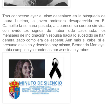
Tras conocerse ayer el triste desenlace en la búsqueda de
Laura Luelmo, la joven profesora desaparecida en El
Campillo la semana pasada, al aparecer su cuerpo sin vida
con evidentes signos de haber sido asesinada, los
mensajes de indignación y repulsa hacía lo sucedido se han
generalizado como era de esperar. Aun más si cabe, si el
presunto asesino y detenido hoy mismo, Bernando Montoya,
había cumplido ya condenas por asesinato y robos.