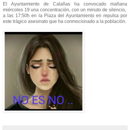
El Ayuntamiento de Calañas ha convocado mañana
miércoles 19 una concentración, con un minuto de silencio,
a las 17:50h en la Plaza del Ayuntamiento en repulsa por
este trágico asesinato que ha conmocionado a la población.