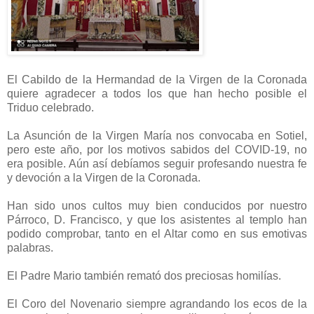
El Cabildo de la Hermandad de la Virgen de la Coronada
quiere agradecer a todos los que han hecho posible el
Triduo celebrado.
La Asunción de la Virgen María nos convocaba en Sotiel,
pero este año, por los motivos sabidos del COVID-19, no
era posible. Aún así debíamos seguir profesando nuestra fe
y devoción a la Virgen de la Coronada.
Han sido unos cultos muy bien conducidos por nuestro
Párroco, D. Francisco, y que los asistentes al templo han
podido comprobar, tanto en el Altar como en sus emotivas
palabras.
El Padre Mario también remató dos preciosas homilías.
El Coro del Novenario siempre agrandando los ecos de la