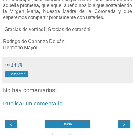
aquella promesa, que aquel sueño nos lo sigue sosteniendo
la Virgen María, Nuestra Madre de la Coronada y que
esperemos compartir prontamente con ustedes.
¡Gracias de verdad! ¡Gracias de corazón!
Rodrigo de Carranza Delcán
Hermano Mayor
en
14:26
Compartir
No hay comentarios:
Publicar un comentario
‹
›
Inicio