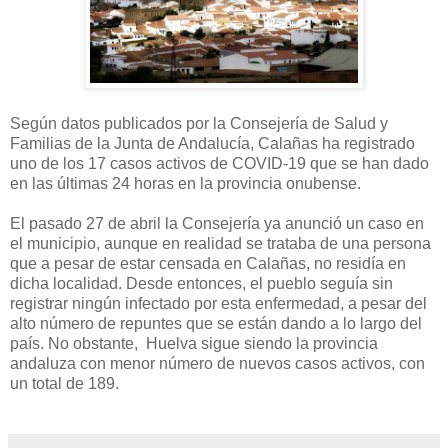
Según datos publicados por la Consejería de Salud y
Familias de la Junta de Andalucía, Calañas ha registrado
uno de los 17 casos activos de COVID-19 que se han dado
en las últimas 24 horas en la provincia onubense.
El pasado 27 de abril la Consejería ya anunció un caso en
el municipio, aunque en realidad se trataba de una persona
que a pesar de estar censada en Calañas, no residía en
dicha localidad. Desde entonces, el pueblo seguía sin
registrar ningún infectado por esta enfermedad, a pesar del
alto número de repuntes que se están dando a lo largo del
país. No obstante, Huelva sigue siendo la provincia
andaluza con menor número de nuevos casos activos, con
un total de 189.