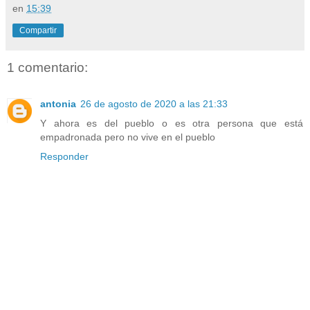
en
15:39
Compartir
1 comentario:
antonia
26 de agosto de 2020 a las 21:33
Y ahora es del pueblo o es otra persona que está
empadronada pero no vive en el pueblo
Responder