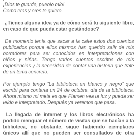
¡Dios te guarde, pueblo mío!
Como eras y eres te quiero.
¿Tienes alguna idea ya de cómo será tu siguiente libro,
en caso de que pueda estar gestándose?
De momento tenía que sacar a la calle estos dos cuentos
publicados porque ellos mismos han querido salir de mis
borradores para ser conocidos en interpretaciones con
niños y niñas. Tengo varios cuentos escritos de mis
experiencias y la necesidad de contar una historia que trate
de un tema concreto.
Por ejemplo tengo “La biblioteca en blanco y negro” que
escribí para contarla un 24 de octubre, día de la biblioteca.
Ahora mismo mi meta es que Flamen vea la luz y pueda ser
leído e interpretado. Después ya veremos que pasa.
La llegada de internet y los libros electrónicos ha
podido menguar el número de visitas que se hacían a la
biblioteca, no obstante, sigue habiendo ejemplares
únicos allí que no pueden ser consultados de otra