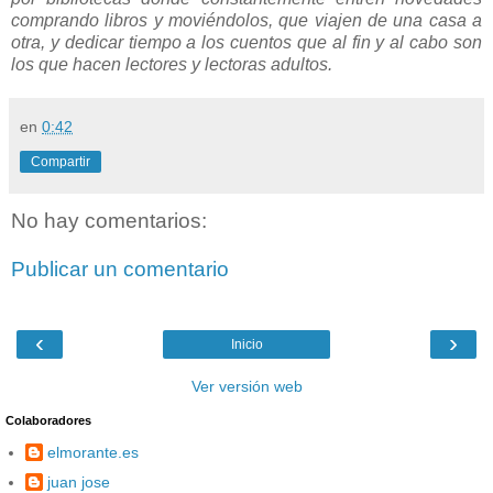
comprando libros y moviéndolos, que viajen de una casa a
otra, y dedicar tiempo a los cuentos que al fin y al cabo son
los que hacen lectores y lectoras adultos.
en
0:42
Compartir
No hay comentarios:
Publicar un comentario
‹
›
Inicio
Ver versión web
Colaboradores
elmorante.es
juan jose