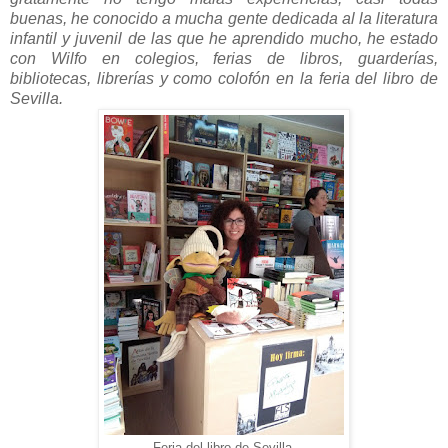
buenas, he conocido a mucha gente dedicada al la literatura
infantil y juvenil de las que he aprendido mucho, he estado
con Wilfo en colegios, ferias de libros, guarderías,
bibliotecas, librerías y como colofón en la feria del libro de
Sevilla.