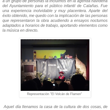
a un grupo de personas la incluimos en la agenda navideña
del Ayuntamiento para el público infantil de Calañas. Fue
una experiencia inolvidable y muy placentera. Aparte del
éxito obtenido, me quedo con la implicación de las personas
que representaron la obra acudiendo a ensayos nocturnos
adaptados a horarios de trabajo, aportando elementos como
la música en directo.
Representación "El Volcán de Flamen"
Aquel día llenamos la casa de la cultura de dos cosas, de