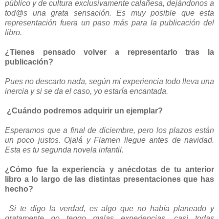
público y de cultura exclusivamente calañesa, dejándonos a
tod@s una grata sensación. Es muy posible que esta
representación fuera un paso más para la publicación del
libro.
¿Tienes pensado volver a representarlo tras la
publicación?
Pues no descarto nada, según mi experiencia todo lleva una
inercia y si se da el caso, yo estaría encantada.
¿Cuándo podremos adquirir un ejemplar?
Esperamos que a final de diciembre, pero los plazos están
un poco justos. Ojalá y Flamen llegue antes de navidad.
Esta es tu segunda novela infantil.
¿Cómo fue la experiencia y anécdotas de tu anterior
libro a lo largo de las distintas presentaciones que has
hecho?
Si te digo la verdad, es algo que no había planeado y
gratamente no tengo malas experiencias, casi todas