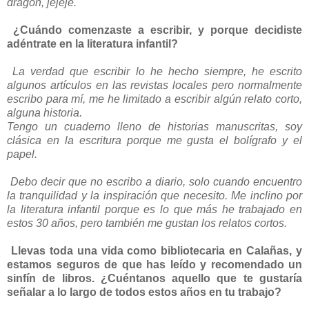
dragón, jejeje.
¿Cuándo comenzaste a escribir, y porque decidiste
adéntrate en la literatura infantil?
La verdad que escribir lo he hecho siempre, he escrito
algunos artículos en las revistas locales pero normalmente
escribo para mí, me he limitado a escribir algún relato corto,
alguna historia.
Tengo un cuaderno lleno de historias manuscritas, soy
clásica en la escritura porque me gusta el bolígrafo y el
papel.
Debo decir que no escribo a diario, solo cuando encuentro
la tranquilidad y la inspiración que necesito. Me inclino por
la literatura infantil porque es lo que más he trabajado en
estos 30 años, pero también me gustan los relatos cortos.
Llevas toda una vida como bibliotecaria en Calañas, y
estamos seguros de que has leído y recomendado un
sinfín de libros. ¿Cuéntanos aquello que te gustaría
señalar a lo largo de todos estos años en tu trabajo?