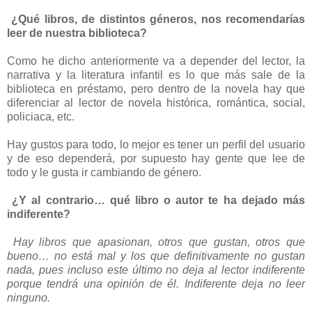
¿Qué libros, de distintos géneros, nos recomendarías
leer de nuestra biblioteca?
Como he dicho anteriormente va a depender del lector, la
narrativa y la literatura infantil es lo que más sale de la
biblioteca en préstamo, pero dentro de la novela hay que
diferenciar al lector de novela histórica, romántica, social,
policiaca, etc.
Hay gustos para todo, lo mejor es tener un perfil del usuario
y de eso dependerá, por supuesto hay gente que lee de
todo y le gusta ir cambiando de género.
¿Y al contrario… qué libro o autor te ha dejado más
indiferente?
Hay libros que apasionan, otros que gustan, otros que
bueno… no está mal y los que definitivamente no gustan
nada, pues incluso este último no deja al lector indiferente
porque tendrá una opinión de él. Indiferente deja no leer
ninguno.