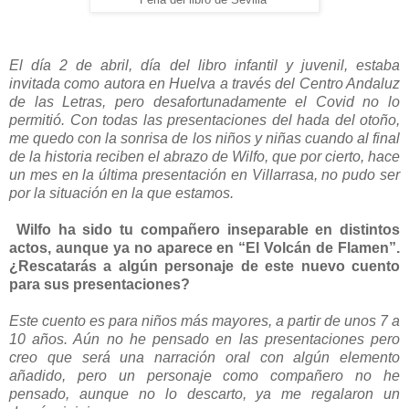
Feria del libro de Sevilla
El día 2 de abril, día del libro infantil y juvenil, estaba
invitada como autora en Huelva a través del Centro Andaluz
de las Letras, pero desafortunadamente el Covid no lo
permitió. Con todas las presentaciones del hada del otoño,
me quedo con la sonrisa de los niños y niñas cuando al final
de la historia reciben el abrazo de Wilfo, que por cierto, hace
un mes en la última presentación en Villarrasa, no pudo ser
por la situación en la que estamos.
Wilfo ha sido tu compañero inseparable en distintos
actos, aunque ya no aparece en “El Volcán de Flamen”.
¿Rescatarás a algún personaje de este nuevo cuento
para sus presentaciones?
Este cuento es para niños más mayores, a partir de unos 7 a
10 años. Aún no he pensado en las presentaciones pero
creo que será una narración oral con algún elemento
añadido, pero un personaje como compañero no he
pensado, aunque no lo descarto, ya me regalaron un