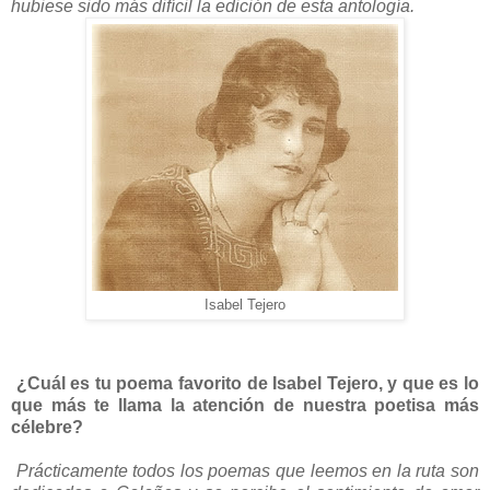
hubiese sido más difícil la edición de esta antología.
Isabel Tejero
¿Cuál es tu poema favorito de Isabel Tejero, y que es lo
que más te llama la atención de nuestra poetisa más
célebre?
Prácticamente todos los poemas que leemos en la ruta son