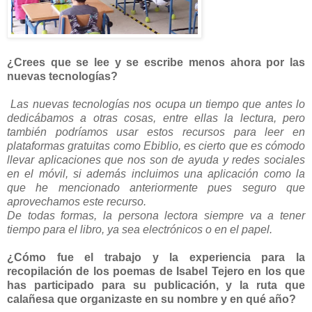
¿Crees que se lee y se escribe menos ahora por las
nuevas tecnologías?
Las nuevas tecnologías nos ocupa un tiempo que antes lo
dedicábamos a otras cosas, entre ellas la lectura, pero
también podríamos usar estos recursos para leer en
plataformas gratuitas como Ebiblio, es cierto que es cómodo
llevar aplicaciones que nos son de ayuda y redes sociales
en el móvil, si además incluimos una aplicación como la
que he mencionado anteriormente pues seguro que
aprovechamos este recurso.
De todas formas, la persona lectora siempre va a tener
tiempo para el libro, ya sea electrónicos o en el papel.
¿Cómo fue el trabajo y la experiencia para la
recopilación de los poemas de Isabel Tejero en los que
has participado para su publicación, y la ruta que
calañesa que organizaste en su nombre y en qué año?