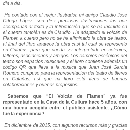
día a día.
He contado con el mejor ilustrador, mi amigo Claudio José
Ortega López, son diez preciosas ilustraciones las que
acompañan al texto y la introducción que se ha incluido en
el cuento también es de Claudio. He adaptado el volcán de
Flamen a cuento pero no se ha eliminado la obra de teatro,
al final del libro aparece la obra casi tal cual se representó
en Calañas, para que pueda ser interpretada en colegios,
talleres, asociaciones y amigos. Los cambios escénicos del
teatro son espacios musicales y el libro contiene además un
código QR que lleva a la música que Juan José García
Romero compuso para la representación del teatro de títeres
en Calañas, así que mi libro está lleno de buenas
colaboraciones y buenos propósitos.
Sabemos que “El Volcán de Flamen” ya fue
representado en la Casa de la Cultura hace 5 años, con
una buena acogida entre el público asistente. ¿Cómo
fue la experiencia?
En diciembre de 2015, con algunos recursos más y gracias