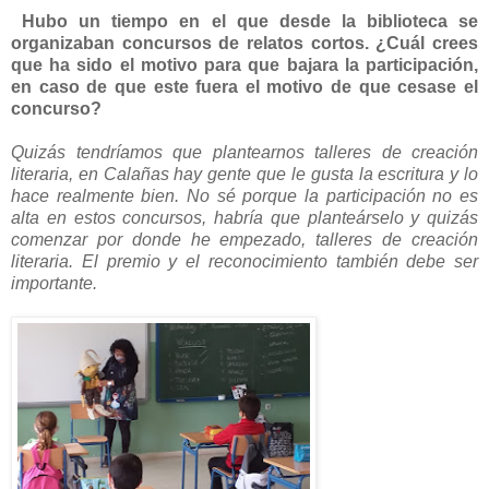
Hubo un tiempo en el que desde la biblioteca se
organizaban concursos de relatos cortos. ¿Cuál crees
que ha sido el motivo para que bajara la participación,
en caso de que este fuera el motivo de que cesase el
concurso?
Quizás tendríamos que plantearnos talleres de creación
literaria, en Calañas hay gente que le gusta la escritura y lo
hace realmente bien. No sé porque la participación no es
alta en estos concursos, habría que planteárselo y quizás
comenzar por donde he empezado, talleres de creación
literaria. El premio y el reconocimiento también debe ser
importante.