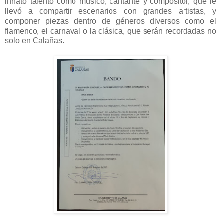
innato talento como músico, cantante y compositor, que le
llevó a compartir escenarios con grandes artistas, y
componer piezas dentro de géneros diversos como el
flamenco, el carnaval o la clásica, que serán recordadas no
solo en Calañas.