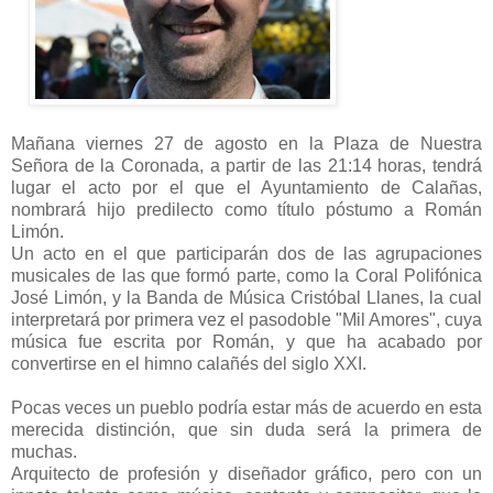
Mañana viernes 27 de agosto en la Plaza de Nuestra
Señora de la Coronada, a partir de las 21:14 horas, tendrá
lugar el acto por el que el Ayuntamiento de Calañas,
nombrará hijo predilecto como título póstumo a Román
Limón.
Un acto en el que participarán dos de las agrupaciones
musicales de las que formó parte, como la Coral Polifónica
José Limón, y la Banda de Música Cristóbal Llanes, la cual
interpretará por primera vez el pasodoble "Mil Amores", cuya
música fue escrita por Román, y que ha acabado por
convertirse en el himno calañés del siglo XXI.
Pocas veces un pueblo podría estar más de acuerdo en esta
merecida distinción, que sin duda será la primera de
muchas.
Arquitecto de profesión y diseñador gráfico, pero con un