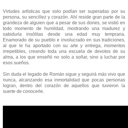
Virtudes artísticas que solo podían ser superadas por su
persona, su sencillez y corazón. Ahí reside gran parte de la
grandeza de alguien que a pesar de sus dones, se vistió en
todo momento de humildad, mostrando una madurez y
sabiduría insólitas desde una edad muy temprana.
Enamorado de su pueblo e involucrado en sus tradiciones,
al que le ha aportado con su arte y entrega, momentos
irrepetibles, creando toda una escuela de devotos de su
alma, a los que enseñó no solo a soñar, sino a luchar por
esos sueños.
Sin duda el legado de Román sigue y seguirá más vivo que
nunca, alcanzando esa inmortalidad que pocas personas
logran, dentro del corazón de aquellos que tuvieron la
suerte de conocerle.