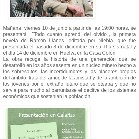
Mañana viernes 10 de junio a partir de las 19:00 horas, se
presentará "Todo cuanto aprendí del olvido", la primera
novela de Ramón Llanes -editada por Niebla- que fue
presentada el pasado 8 de diciembre en su Tharsis natal y
el día 14 de diciembre en Huelva en la Casa Colón.
La obra recoge la historia de una generación que se
desarrolló en los años sesenta en un núcleo minero hecho a
los sobresaltos, las incertidumbres y los placeres propios
del ámbito; trata del amor, de la amistad y de la ambición de
los jóvenes por el extraño futuro que se oteaba y que no
servía para mucho al barruntarse el declive de los sistemas
económicos que sostenían la población.