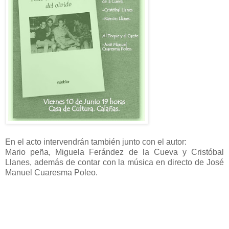
En el acto intervendrán también junto con el autor:
Mario peña, Miguela Ferández de la Cueva y Cristóbal
Llanes, además de contar con la música en directo de José
Manuel Cuaresma Poleo.