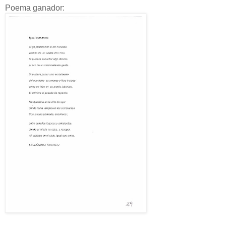
Poema ganador: