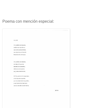
Poema con mención especial: