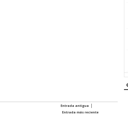
|
Entrada antigua
Entrada más reciente