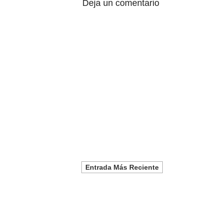
Deja un comentario
Entrada Más Reciente