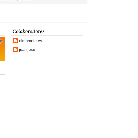
Colaboradores
elmorante.es
juan jose