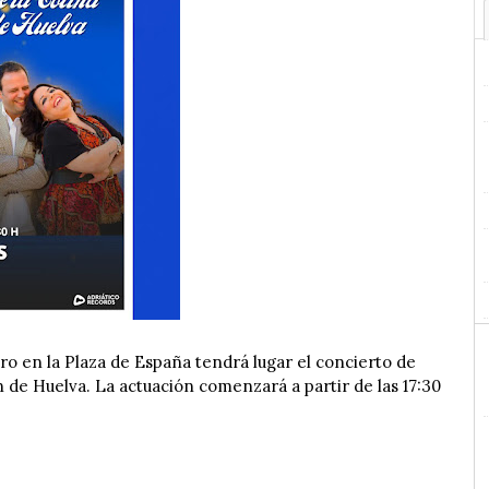
o en la Plaza de España tendrá lugar el concierto de
n de Huelva. La actuación comenzará a partir de las 17:30