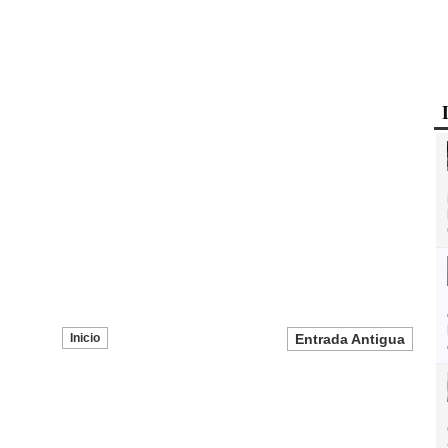
Inicio
Entrada Antigua