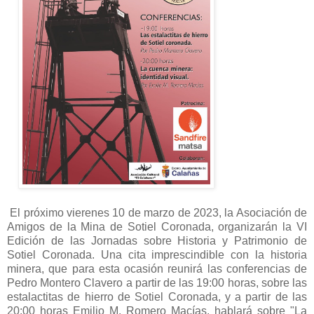
El próximo vierenes 10 de marzo de 2023, la Asociación de
Amigos de la Mina de Sotiel Coronada, organizarán la VI
Edición de las Jornadas sobre Historia y Patrimonio de
Sotiel Coronada. Una cita imprescindible con la historia
minera, que para esta ocasión reunirá las conferencias de
Pedro Montero Clavero a partir de las 19:00 horas, sobre las
estalactitas de hierro de Sotiel Coronada, y a partir de las
20:00 horas Emilio M. Romero Macías, hablará sobre "La