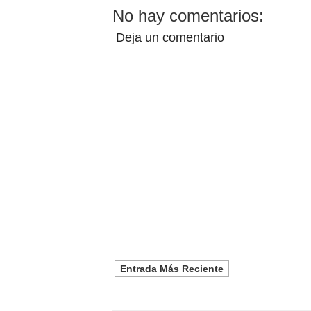
No hay comentarios:
Deja un comentario
Entrada Más Reciente