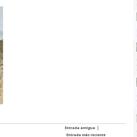
|
Entrada antigua
Entrada más reciente