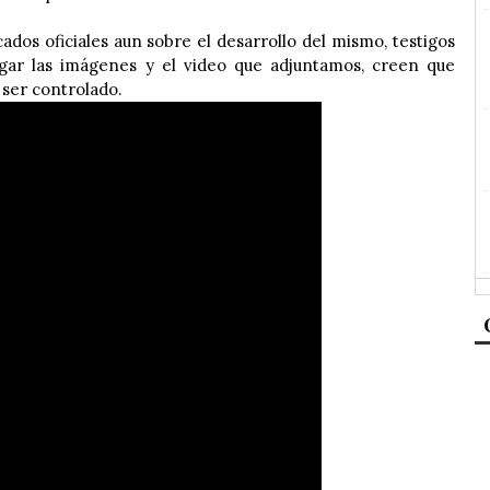
dos oficiales aun sobre el desarrollo del mismo, testigos
gar las imágenes y el video que adjuntamos, creen que
 ser controlado.