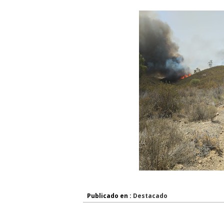
Publicado en :
Destacado