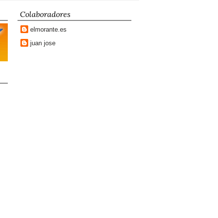
Colaboradores
elmorante.es
juan jose