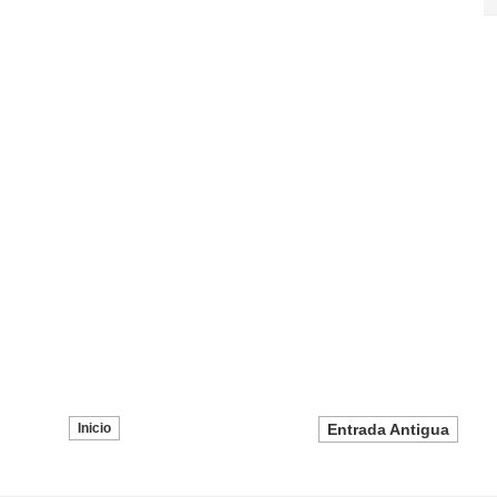
Inicio
Entrada Antigua