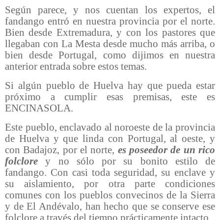
Según parece, y nos cuentan los expertos, el
fandango entró en nuestra provincia por el norte.
Bien desde Extremadura, y con los pastores que
llegaban con La Mesta desde mucho más arriba, o
bien desde Portugal, como dijimos en nuestra
anterior entrada sobre estos temas.
Si algún pueblo de Huelva hay que pueda estar
próximo a cumplir esas premisas, este es
ENCINASOLA.
Este pueblo, enclavado al noroeste de la provincia
de Huelva y que linda con Portugal, al oeste, y
con Badajoz, por el norte,
es poseedor de un rico
folclore
y no sólo por su bonito estilo de
fandango. Con casi toda seguridad, su enclave y
su aislamiento, por otra parte condiciones
comunes con los pueblos convecinos de la Sierra
y de El Andévalo, han hecho que se conserve ese
folclore a través del tiempo prácticamente intacto.