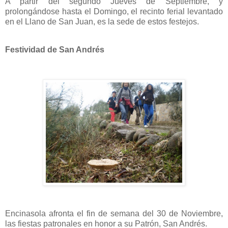
A partir del segundo Jueves de Septiembre, y
prolongándose hasta el Domingo, el recinto ferial levantado
en el Llano de San Juan, es la sede de estos festejos.
Festividad de San Andrés
Encinasola afronta el fin de semana del 30 de Noviembre,
las fiestas patronales en honor a su Patrón, San Andrés.