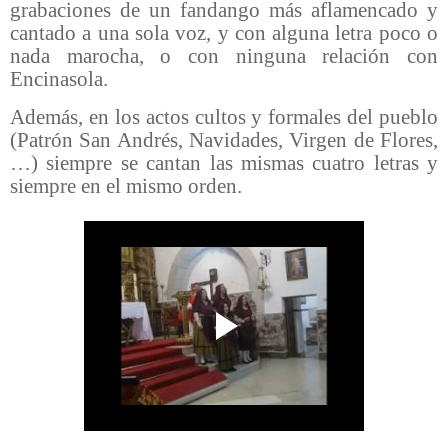
grabaciones de un fandango más aflamencado y
cantado a una sola voz, y con alguna letra poco o
nada marocha, o con ninguna relación con
Encinasola.
Además, en los actos cultos y formales del pueblo
(Patrón San Andrés, Navidades, Virgen de Flores,
…) siempre se cantan las mismas cuatro letras y
siempre en el mismo orden.