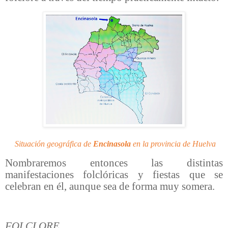
Situación geográfica de
Encinasola
en la provincia de Huelva
Nombraremos entonces las distintas
manifestaciones folclóricas y fiestas que se
celebran en él, aunque sea de forma muy somera.
FOLCLORE