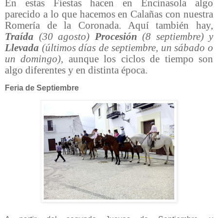
En estas Fiestas hacen en Encinasola algo
parecido a lo que hacemos en Calañas con nuestra
Romería de la Coronada. Aquí también hay,
Traída
(30 agosto)
Procesión
(8 septiembre) y
Llevada
(últimos días de septiembre, un sábado o
un domingo)
, aunque los ciclos de tiempo son
algo diferentes y en distinta época.
Feria de Septiembre