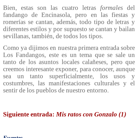
Bien, estas son las cuatro letras
formales
del
fandango de Encinasola, pero en las fiestas y
romerías se cantan, además, todo tipo de letras y
diferentes estilos y por supuesto se cantan y bailan
sevillanas, también, de todos los tipos.
Como ya dijimos en nuestra primera entrada sobre
Los Fandangos, este es un tema que se sale un
tanto de los asuntos locales calañeses, pero que
creemos interesante exponer, para conocer, aunque
sea un tanto superficialmente, los usos y
costumbres, las manifestaciones culturales y el
sentir de los pueblos de nuestro entorno.
Siguiente entrada:
Mis ratos con Gonzalo (1)
Fuentes