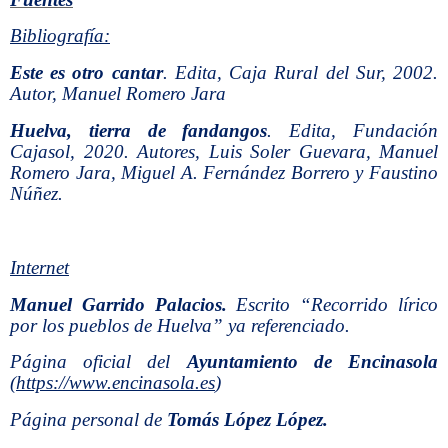
Bibliografía:
Este es otro cantar
. Edita, Caja Rural del Sur, 2002.
Autor, Manuel Romero Jara
Huelva, tierra de fandangos
. Edita, Fundación
Cajasol, 2020. Autores, Luis Soler Guevara, Manuel
Romero Jara, Miguel A. Fernández Borrero y Faustino
Núñez.
Internet
Manuel Garrido Palacios.
Escrito “Recorrido lírico
por los pueblos de Huelva” ya referenciado.
Página oficial del
Ayuntamiento de Encinasola
(
https://www.encinasola.es
)
Página personal de
Tomás López López.