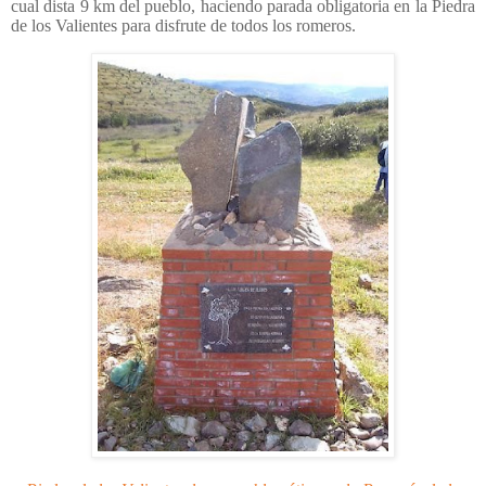
cual dista 9 km del pueblo, haciendo parada obligatoria en la Piedra
de los Valientes para disfrute de todos los romeros.