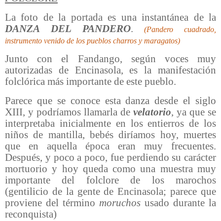
La foto de la portada es una instantánea de la
DANZA DEL PANDERO
.
(Pandero cuadrado,
instrumento venido de los pueblos charros y maragatos)
Junto con el Fandango, según voces muy
autorizadas de Encinasola, es la manifestación
folclórica más importante de este pueblo.
Parece que se conoce esta danza desde el siglo
XIII, y podríamos llamarla de
velatorio
, ya que se
interpretaba inicialmente en los entierros de los
niños de mantilla, bebés diríamos hoy, muertes
que en aquella época eran muy frecuentes.
Después, y poco a poco, fue perdiendo su carácter
mortuorio y hoy queda como una muestra muy
importante del folclore de los marochos
(gentilicio de la gente de Encinasola; parece que
proviene del término
moruchos
usado durante la
reconquista)