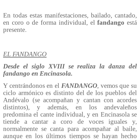
En todas estas manifestaciones, bailado, cantado,
en coro o de forma individual, el
fandango
está
presente.
EL FANDANGO
Desde el siglo XVIII se realiza la danza del
fandango en Encinasola.
Y centrándonos en el
FANDANGO
, vemos que su
ciclo armónico es distinto del de los pueblos del
Andévalo (se acompañan y cantan con acordes
distintos), y además, en los andevaleños
predomina el cante individual, y en Encinasola se
tiende a cantar a coro de voces iguales y,
normalmente se canta para acompañar al baile,
aunque en los últimos tiempos se hayan hecho