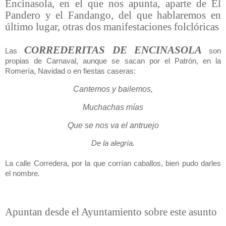
Encinasola, en el que nos apunta, aparte de El
Pandero y el Fandango, del que hablaremos en
último lugar, otras dos manifestaciones folclóricas
CORREDERITAS DE ENCINASOLA
Las
son
propias de Carnaval, aunque se sacan por el Patrón, en la
Romería, Navidad o en fiestas caseras:
Cantemos y bailemos,
Muchachas mías
Que se nos va el antruejo
De la alegría.
La calle Corredera, por la que corrían caballos, bien pudo darles
.
el nombre
Apuntan desde el Ayuntamiento sobre este asunto