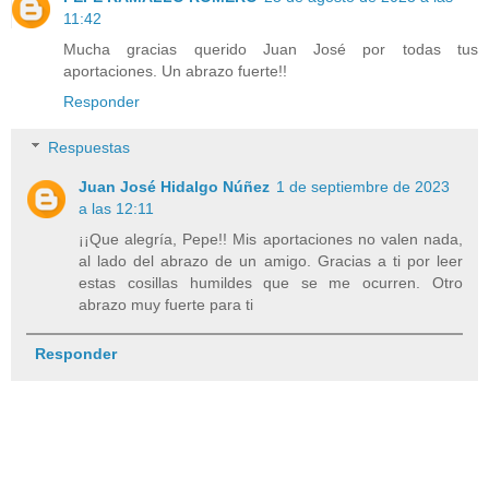
11:42
Mucha gracias querido Juan José por todas tus
aportaciones. Un abrazo fuerte!!
Responder
Respuestas
Juan José Hidalgo Núñez
1 de septiembre de 2023
a las 12:11
¡¡Que alegría, Pepe!! Mis aportaciones no valen nada,
al lado del abrazo de un amigo. Gracias a ti por leer
estas cosillas humildes que se me ocurren. Otro
abrazo muy fuerte para ti
Responder