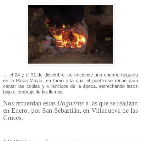
… el 24 y el 31 de diciembre, se enciende una enorme hoguera
en la Plaza Mayor, en torno a la cual el pueblo se reúne para
cantar las coplas y villancicos de la época, estrechando lazos
bajo el embrujo de las llamas.
Nos recuerdan estas
Hogueras
a las que se realizan
en Enero, por San Sebastián, en Villanueva de las
Cruces.