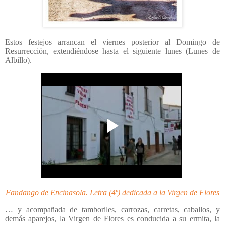
Estos festejos arrancan el viernes posterior al Domingo de
Resurrección, extendiéndose hasta el siguiente lunes (Lunes de
Albillo).
Fandango de Encinasola. Letra (4ª) dedicada a la Virgen de Flores
… y acompañada de tamboriles, carrozas, carretas, caballos, y
demás aparejos, la Virgen de Flores es conducida a su ermita, la