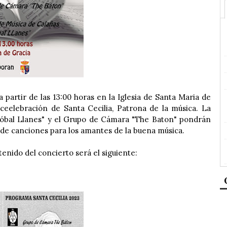
partir de las 13:00 horas en la Iglesia de Santa Maria de
 ceelebración de Santa Cecilia, Patrona de la música. La
tóbal Llanes" y el Grupo de Cámara "The Baton" pondrán
 de canciones para los amantes de la buena música.
enido del concierto será el siguiente: