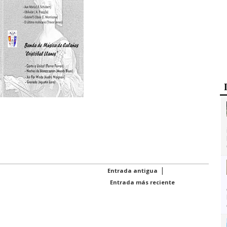
|
Entrada antigua
Entrada más reciente