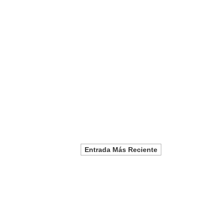
Entrada Más Reciente