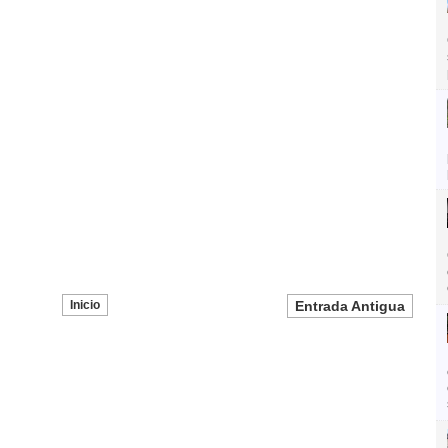
Inicio
Entrada Antigua