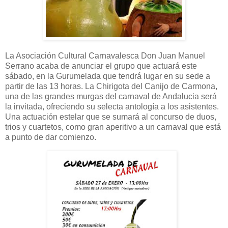
La Asociación Cultural Carnavalesca Don Juan Manuel
Serrano acaba de anunciar el grupo que actuará este
sábado, en la Gurumelada que tendrá lugar en su sede a
partir de las 13 horas. La Chirigota del Canijo de Carmona,
una de las grandes murgas del carnaval de Andalucia será
la invitada, ofreciendo su selecta antología a los asistentes.
Una actuación estelar que se sumará al concurso de duos,
trios y cuartetos, como gran aperitivo a un carnaval que está
a punto de dar comienzo.