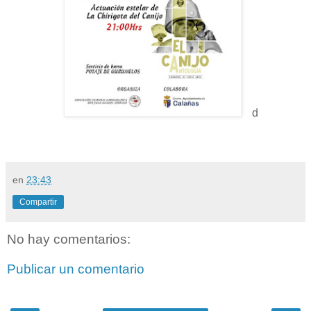
d
en
23:43
Compartir
No hay comentarios:
Publicar un comentario