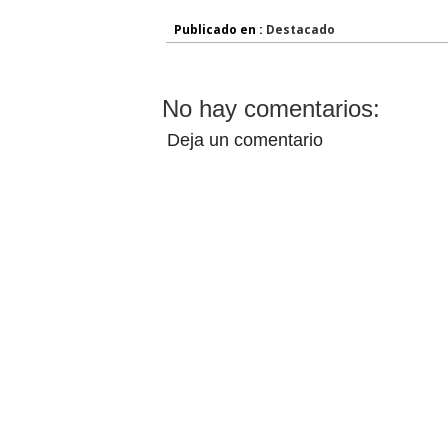
Publicado en :
Destacado
No hay comentarios:
Deja un comentario