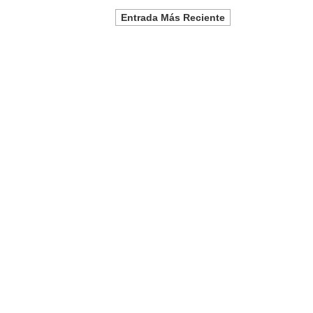
Entrada Más Reciente