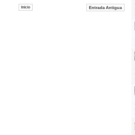
Inicio
Entrada Antigua