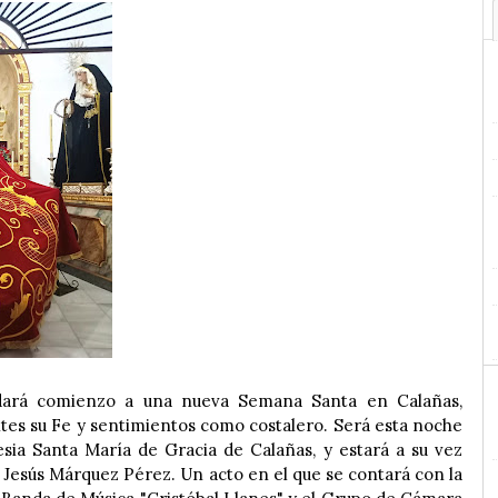
dará comienzo a una nueva Semana Santa en Calañas,
ntes su Fe y sentimientos como costalero. Será esta noche
lesia Santa María de Gracia de Calañas, y estará a su vez
Jesús Márquez Pérez. Un acto en el que se contará con la