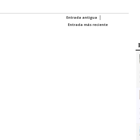
|
Entrada antigua
Entrada más reciente