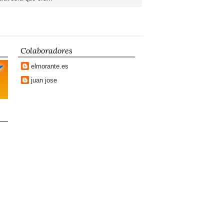
Colaboradores
elmorante.es
juan jose