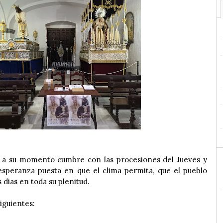
 a su momento cumbre con las procesiones del Jueves y
esperanza puesta en que el clima permita, que el pueblo
 dias en toda su plenitud.
siguientes: