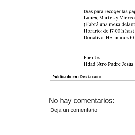
Días para recoger las pap
Lunes, Martes y Miérco
(Habrá una mesa delant
Horario: de 17:00 h hast
Donativo: Hermanos 6
Fuente:
Hdad Ntro Padre Jesús 
Publicado en :
Destacado
No hay comentarios:
Deja un comentario