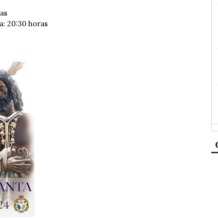
ras
a: 20:30 horas