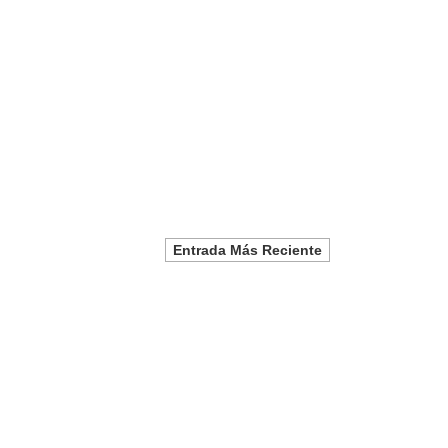
Entrada Más Reciente