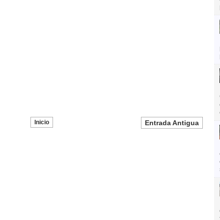
Inicio
Entrada Antigua