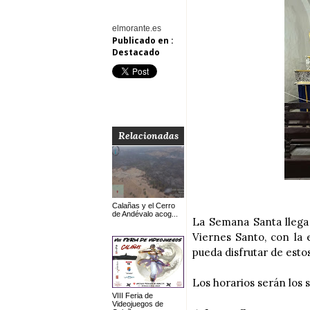
elmorante.es
Publicado en :
Destacado
Relacionadas
Calañas y el Cerro
de Andévalo acog...
La Semana Santa llega
Viernes Santo, con la 
pueda disfrutar de estos
Los horarios serán los 
VIII Feria de
Videojuegos de