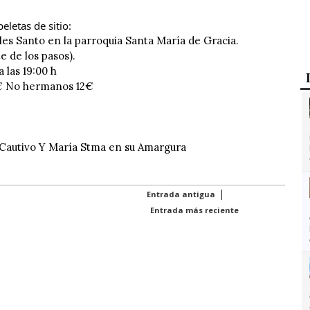
eletas de sitio:
les Santo en la parroquia Santa María de Gracia.
e de los pasos).
a las 19:00 h
€ No hermanos 12€
Cautivo Y María Stma en su Amargura
|
Entrada antigua
Entrada más reciente