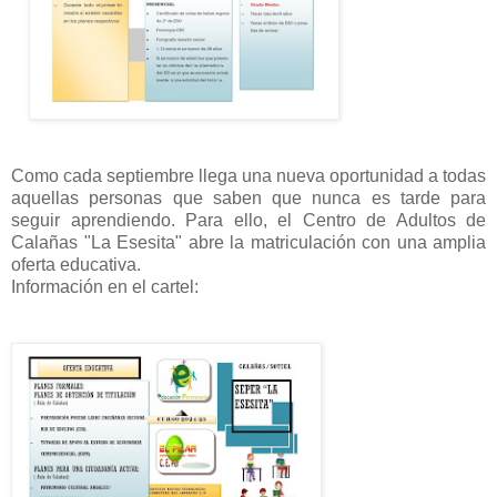
Como cada septiembre llega una nueva oportunidad a todas
aquellas personas que saben que nunca es tarde para
seguir aprendiendo. Para ello, el Centro de Adultos de
Calañas "La Esesita" abre la matriculación con una amplia
oferta educativa.
Información en el cartel: