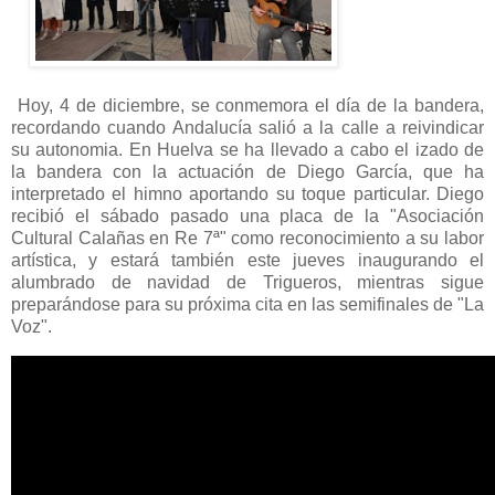
Hoy, 4 de diciembre, se conmemora el día de la bandera,
recordando cuando Andalucía salió a la calle a reivindicar
su autonomia. En Huelva se ha llevado a cabo el izado de
la bandera con la actuación de Diego García, que ha
interpretado el himno aportando su toque particular. Diego
recibió el sábado pasado una placa de la "Asociación
Cultural Calañas en Re 7ª" como reconocimiento a su labor
artística, y estará también este jueves inaugurando el
alumbrado de navidad de Trigueros, mientras sigue
preparándose para su próxima cita en las semifinales de "La
Voz".