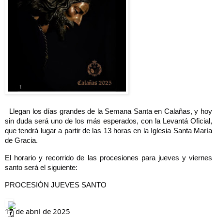
Llegan los días grandes de la Semana Santa en Calañas, y hoy
sin duda será uno de los más esperados, con la Levantá Oficial,
que tendrá lugar a partir de las 13 horas en la Iglesia Santa María
de Gracia.
El horario y recorrido de las procesiones para jueves y viernes
santo será el siguiente:
PROCESIÓN JUEVES SANTO
17 de abril de 2025