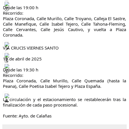
Desde las 19:00 h
Recorrido:
Plaza Coronada, Calle Murillo, Calle Troyano, Calleja El Sastre,
Calle Manefique, Calle Isabel Tejero, Calle Tahona-Fleming,
Calle Cervantes, Calle Jesús Cautivo, y vuelta a Plaza
Coronada.
VÍA CRUCIS VIERNES SANTO
18 de abril de 2025
Desde las 19:30 h
Recorrido:
Plaza Coronada, Calle Murillo, Calle Quemada (hasta la
Peana), Calle Poetisa Isabel Tejero y Plaza España.
La circulación y el estacionamiento se restablecerán tras la
finalización de cada paso procesional.
Fuente: Ayto. de Calañas