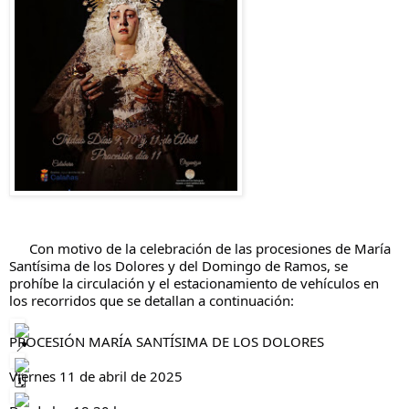
Con motivo de la celebración de las procesiones de María
Santísima de los Dolores y del Domingo de Ramos, se
prohíbe la circulación y el estacionamiento de vehículos en
los recorridos que se detallan a continuación:
PROCESIÓN MARÍA SANTÍSIMA DE LOS DOLORES
Viernes 11 de abril de 2025