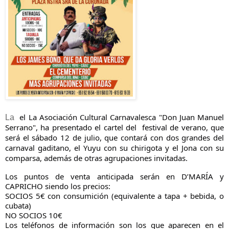
el La Asociación Cultural Carnavalesca "Don Juan Manuel
La
Serrano", ha presentado el cartel del festival de verano, que
será el sábado 12 de julio, que contará con dos grandes del
carnaval gaditano, el Yuyu con su chirigota y el Jona con su
comparsa, además de otras agrupaciones invitadas.
Los puntos de venta anticipada serán en D’MARÍA y
CAPRICHO siendo los precios:
SOCIOS 5€ con consumición (equivalente a tapa + bebida, o
cubata)
NO SOCIOS 10€
Los teléfonos de información son los que aparecen en el