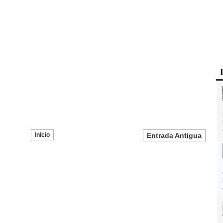
Inicio
Entrada Antigua