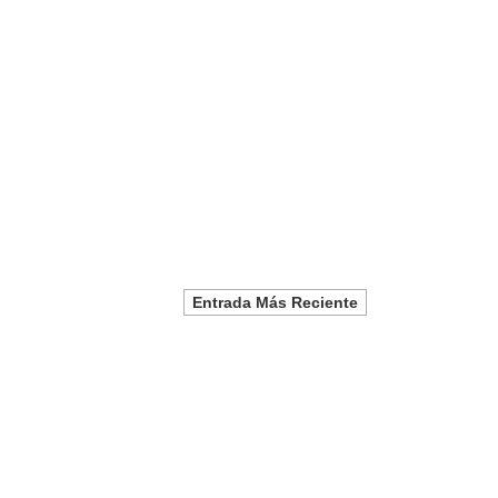
Entrada Más Reciente