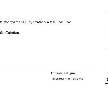
n juegos para Play Station 4 y X Box One.
 de Calañas
|
Entrada antigua
Entrada más reciente