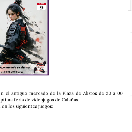
en el antiguo mercado de la Plaza de Abstos de 20 a 00
séptima feria de videojugos de Calañas.
en los siguientes juegos: