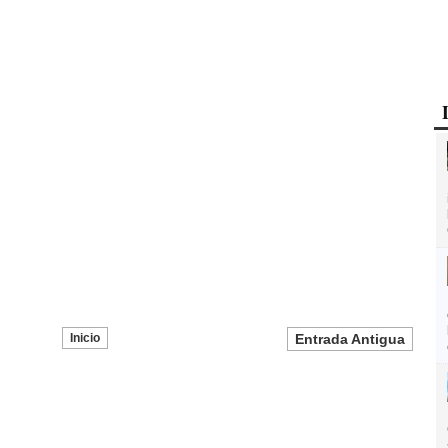
Inicio
Entrada Antigua