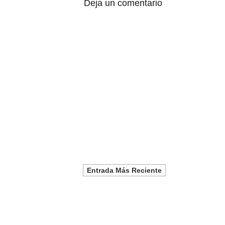
Deja un comentario
Entrada Más Reciente