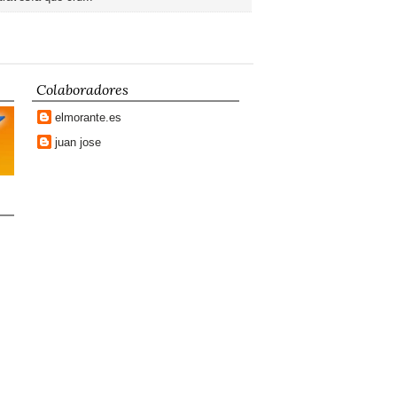
Colaboradores
elmorante.es
juan jose