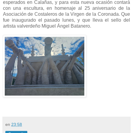
esperados en Calañas, y para esta nueva ocasión contará
con una escultura, en homenaje al 25 aniversario de la
Asociación de Costaleros de la Virgen de la Coronada. Que
fue inaugurado el pasado lunes, y que lleva el sello del
artista valverdeño Miguel Ángel Batanero.
en
23:58