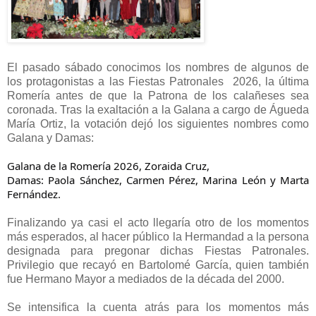
El pasado sábado conocimos los nombres de algunos de
los protagonistas a las Fiestas Patronales 2026, la última
Romería antes de que la Patrona de los calañeses sea
coronada. Tras la exaltación a la Galana a cargo de Águeda
María Ortiz, la votación dejó los siguientes nombres como
Galana y Damas:
Galana de la Romería 2026, Zoraida Cruz,
Damas: Paola Sánchez, Carmen Pérez, Marina León y Marta
Fernández.
Finalizando ya casi el acto llegaría otro de los momentos
más esperados, al hacer público la Hermandad a la persona
designada para pregonar dichas Fiestas Patronales.
Privilegio que recayó en Bartolomé García, quien también
fue Hermano Mayor a mediados de la década del 2000.
Se intensifica la cuenta atrás para los momentos más