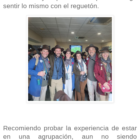
sentir lo mismo con el reguetón.
Recomiendo probar la experiencia de estar
en una agrupación, aun no siendo