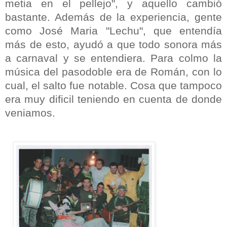
metia en el pellejo", y aquello cambió
bastante. Además de la experiencia, gente
como José Maria "Lechu", que entendía
más de esto, ayudó a que todo sonora más
a carnaval y se entendiera. Para colmo la
música del pasodoble era de Román, con lo
cual, el salto fue notable. Cosa que tampoco
era muy dificil teniendo en cuenta de donde
veniamos.