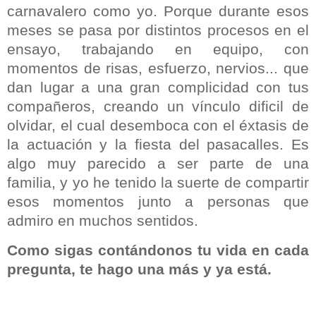
carnavalero como yo. Porque durante esos
meses se pasa por distintos procesos en el
ensayo, trabajando en equipo, con
momentos de risas, esfuerzo, nervios... que
dan lugar a una gran complicidad con tus
compañeros, creando un vínculo dificil de
olvidar, el cual desemboca con el éxtasis de
la actuación y la fiesta del pasacalles. Es
algo muy parecido a ser parte de una
familia, y yo he tenido la suerte de compartir
esos momentos junto a personas que
admiro en muchos sentidos.
Como sigas contándonos tu vida en cada
pregunta, te hago una más y ya está.