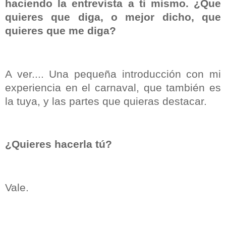
haciendo la entrevista a ti mismo. ¿Que
quieres que diga, o mejor dicho, que
quieres que me diga?
A ver.... Una pequeña introducción con mi
experiencia en el carnaval, que también es
la tuya, y las partes que quieras destacar.
¿Quieres hacerla tú?
Vale.