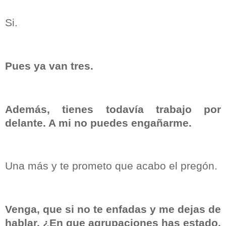
Si.
Pues ya van tres.
Además, tienes todavía trabajo por
delante. A mi no puedes engañarme.
Una más y te prometo que acabo el pregón.
Venga, que si no te enfadas y me dejas de
hablar. ¿En que agrupaciones has estado,