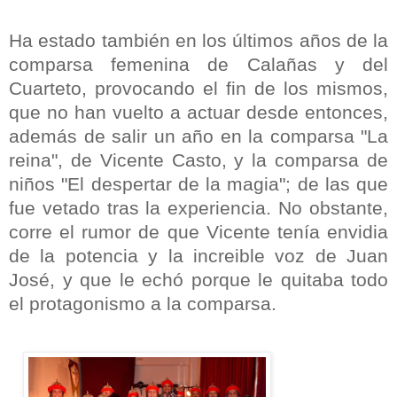
Ha estado también en los últimos años de la
comparsa femenina de Calañas y del
Cuarteto, provocando el fin de los mismos,
que no han vuelto a actuar desde entonces,
además de salir un año en la comparsa "La
reina", de Vicente Casto, y la comparsa de
niños "El despertar de la magia"; de las que
fue vetado tras la experiencia. No obstante,
corre el rumor de que Vicente tenía envidia
de la potencia y la increible voz de Juan
José, y que le echó porque le quitaba todo
el protagonismo a la comparsa.