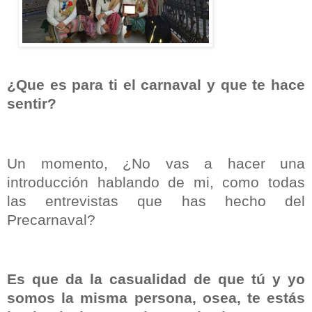
¿Que es para ti el carnaval y que te hace
sentir?
Un momento, ¿No vas a hacer una
introducción hablando de mi, como todas
las entrevistas que has hecho del
Precarnaval?
Es que da la casualidad de que tú y yo
somos la misma persona, osea, te estás