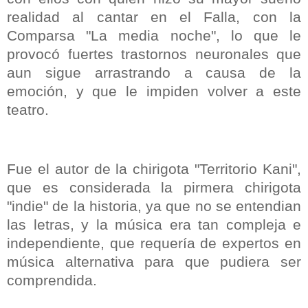
realidad al cantar en el Falla, con la
Comparsa "La media noche", lo que le
provocó fuertes trastornos neuronales que
aun sigue arrastrando a causa de la
emoción, y que le impiden volver a este
teatro.
Fue el autor de la chirigota "Territorio Kani",
que es considerada la pirmera chirigota
"indie" de la historia, ya que no se entendian
las letras, y la música era tan compleja e
independiente, que requería de expertos en
música alternativa para que pudiera ser
comprendida.