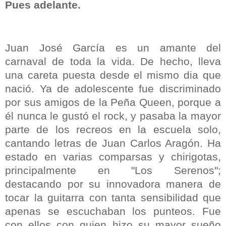
Pues adelante.
Juan José García es un amante del
carnaval de toda la vida. De hecho, lleva
una careta puesta desde el mismo dia que
nació. Ya de adolescente fue discriminado
por sus amigos de la Peña Queen, porque a
él nunca le gustó el rock, y pasaba la mayor
parte de los recreos en la escuela solo,
cantando letras de Juan Carlos Aragón. Ha
estado en varias comparsas y chirigotas,
principalmente en "Los Serenos";
destacando por su innovadora manera de
tocar la guitarra con tanta sensibilidad que
apenas se escuchaban los punteos. Fue
con ellos con quien hizo su mayor sueño