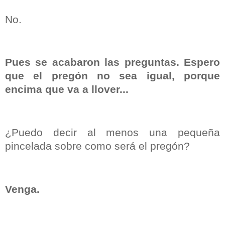
No.
Pues se acabaron las preguntas. Espero
que el pregón no sea igual, porque
encima que va a llover...
¿Puedo decir al menos una pequeña
pincelada sobre como será el pregón?
Venga.