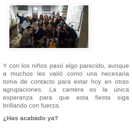
Y con los niños pasó algo parecido, aunque
a muchos les valió como una necesaria
toma de contacto para estar hoy en otras
agrupaciones. La cantera es la única
esperanza para que esta fiesta siga
brillando con fuerza.
¿Has acabado ya?