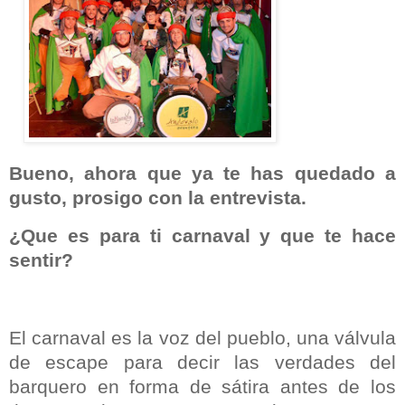
Bueno, ahora que ya te has quedado a
gusto, prosigo con la entrevista.
¿Que es para ti carnaval y que te hace
sentir?
El carnaval es la voz del pueblo, una válvula
de escape para decir las verdades del
barquero en forma de sátira antes de los