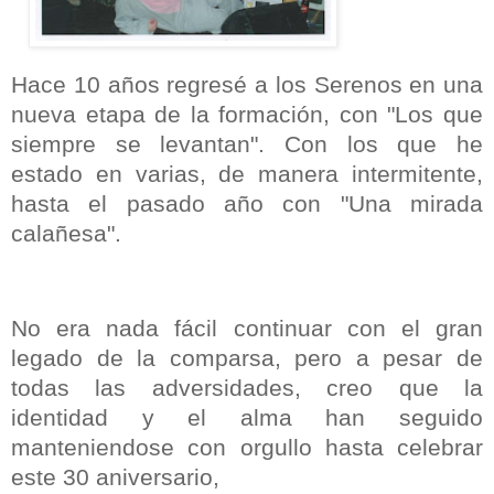
Hace 10 años regresé a los Serenos en una
nueva etapa de la formación, con "Los que
siempre se levantan". Con los que he
estado en varias, de manera intermitente,
hasta el pasado año con "Una mirada
calañesa".
No era nada fácil continuar con el gran
legado de la comparsa, pero a pesar de
todas las adversidades, creo que la
identidad y el alma han seguido
manteniendose con orgullo hasta celebrar
este 30 aniversario,