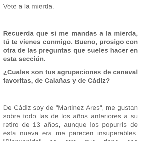
Vete a la mierda.
Recuerda que si me mandas a la mierda,
tú te vienes conmigo.
Bueno, prosigo con
otra de las preguntas que sueles hacer en
esta sección.
¿Cuales son tus agrupaciones de canaval
favoritas, de Calañas y de Cádiz?
De Cádiz soy de "Martinez Ares", me gustan
sobre todo las de los años anteriores a su
retiro de 13 años, aunque los popurrís de
esta nueva era me parecen insuperables.