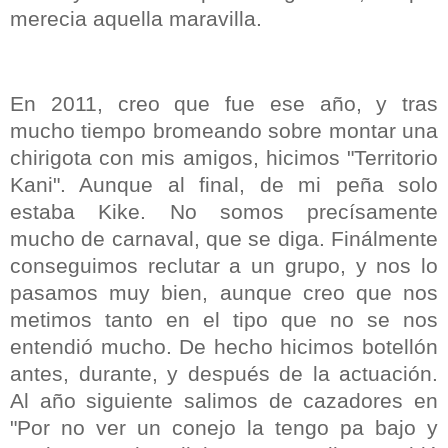
merecia aquella maravilla.
En 2011, creo que fue ese año, y tras
mucho tiempo bromeando sobre montar una
chirigota con mis amigos, hicimos "Territorio
Kani". Aunque al final, de mi peña solo
estaba Kike. No somos precísamente
mucho de carnaval, que se diga. Finálmente
conseguimos reclutar a un grupo, y nos lo
pasamos muy bien, aunque creo que nos
metimos tanto en el tipo que no se nos
entendió mucho. De hecho hicimos botellón
antes, durante, y después de la actuación.
Al año siguiente salimos de cazadores en
"Por no ver un conejo la tengo pa bajo y