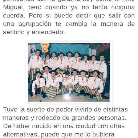
Miguel, pero cuando ya no tenía ninguna
cuerda. Pero si puedo decir que salir con
una agrupación te cambia la manera de
sentirlo y entenderlo.
Tuve la suerte de poder vivirlo de distintas
maneras y rodeado de grandes personas.
De haber nacido en una ciudad con otras
alternativas, puede que me lo hubiera