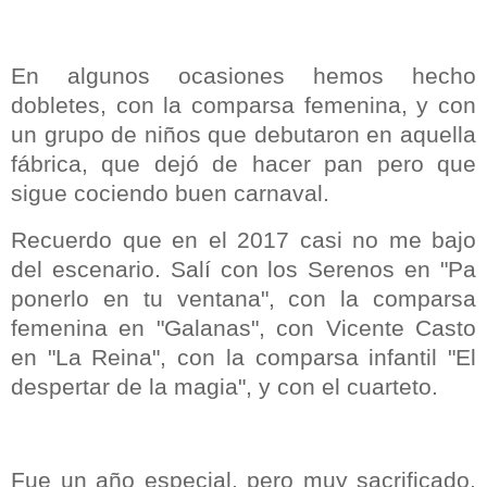
En algunos ocasiones hemos hecho
dobletes, con la comparsa femenina, y con
un grupo de niños que debutaron en aquella
fábrica, que dejó de hacer pan pero que
sigue cociendo buen carnaval.
Recuerdo que en el 2017 casi no me bajo
del escenario. Salí con los Serenos en "Pa
ponerlo en tu ventana", con la comparsa
femenina en "Galanas", con Vicente Casto
en "La Reina", con la comparsa infantil "El
despertar de la magia", y con el cuarteto.
Fue un año especial, pero muy sacrificado.