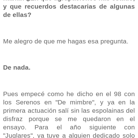
y que recuerdos destacarias de algunas
de ellas?
Me alegro de que me hagas esa pregunta.
De nada.
Pues empecé como he dicho en el 98 con
los Serenos en "De mimbre", y ya en la
primera actuación salí sin las espolainas del
disfraz porque se me quedaron en el
ensayo. Para el año siguiente con
"Juglares", ya tuve a alguien dedicado solo