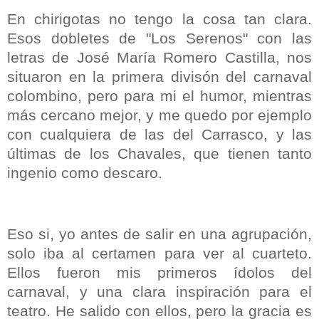
En chirigotas no tengo la cosa tan clara.
Esos dobletes de "Los Serenos" con las
letras de José María Romero Castilla, nos
situaron en la primera divisón del carnaval
colombino, pero para mi el humor, mientras
más cercano mejor, y me quedo por ejemplo
con cualquiera de las del Carrasco, y las
últimas de los Chavales, que tienen tanto
ingenio como descaro.
Eso si, yo antes de salir en una agrupación,
solo iba al certamen para ver al cuarteto.
Ellos fueron mis primeros ídolos del
carnaval, y una clara inspiración para el
teatro. He salido con ellos, pero la gracia es