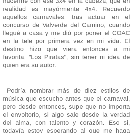
hacerme con ese 3x4 en la cabeza, que en
realidad es mayórmente 4x4. Recuerdo
aquellos carnavales, tras actuar en el
concurso de Valverde del Camino, cuando
llegué a casa y me dió por poner el COAC
en la tele por primera vez en mi vida. El
destino hizo que viera entonces a mi
favorita, "Los Piratas", sin tener ni idea de
quien era su autor.
Podría nombrar más de diez estilos de
música que escucho antes que el carnaval,
pero desde entonces, supe que no importa
el envoltorio, si algo sale desde la verdad
del alma, con talento y corazón. Eso si,
todavía estoy esperando al que me haga