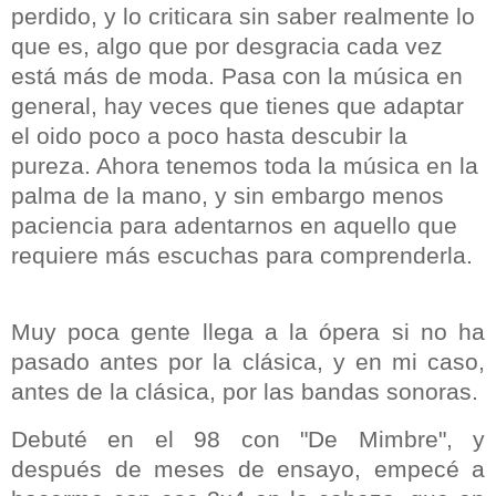
perdido, y lo criticara sin saber realmente lo
que es, algo que por desgracia cada vez
está más de moda. Pasa con la música en
general, hay veces que tienes que adaptar
el oido poco a poco hasta descubir la
pureza. Ahora tenemos toda la música en la
palma de la mano, y sin embargo menos
paciencia para adentarnos en aquello que
requiere más escuchas para comprenderla.
Muy poca gente llega a la ópera si no ha
pasado antes por la clásica, y en mi caso,
antes de la clásica, por las bandas sonoras.
Debuté en el 98 con "De Mimbre", y
después de meses de ensayo, empecé a