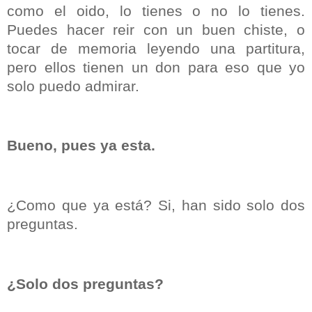
como el oido, lo tienes o no lo tienes.
Puedes hacer reir con un buen chiste, o
tocar de memoria leyendo una partitura,
pero ellos tienen un don para eso que yo
solo puedo admirar.
Bueno, pues ya esta.
¿Como que ya está? Si, han sido solo dos
preguntas.
¿Solo dos preguntas?