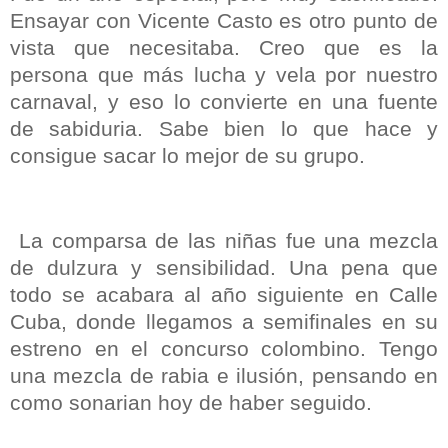
Ensayar con Vicente Casto es otro punto de
vista que necesitaba. Creo que es la
persona que más lucha y vela por nuestro
carnaval, y eso lo convierte en una fuente
de sabiduria. Sabe bien lo que hace y
consigue sacar lo mejor de su grupo.
La comparsa de las niñas fue una mezcla
de dulzura y sensibilidad. Una pena que
todo se acabara al año siguiente en Calle
Cuba, donde llegamos a semifinales en su
estreno en el concurso colombino. Tengo
una mezcla de rabia e ilusión, pensando en
como sonarian hoy de haber seguido.