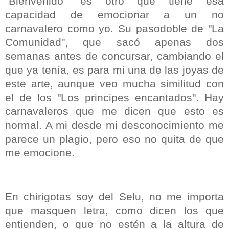
"Bienvenido" es otro que tiene esa
capacidad de emocionar a un no
carnavalero como yo. Su pasodoble de "La
Comunidad", que sacó apenas dos
semanas antes de concursar, cambiando el
que ya tenía, es para mi una de las joyas de
este arte, aunque veo mucha similitud con
el de los "Los principes encantados". Hay
carnavaleros que me dicen que esto es
normal. A mi desde mi desconocimiento me
parece un plagio, pero eso no quita de que
me emocione.
En chirigotas soy del Selu, no me importa
que masquen letra, como dicen los que
entienden, o que no estén a la altura de