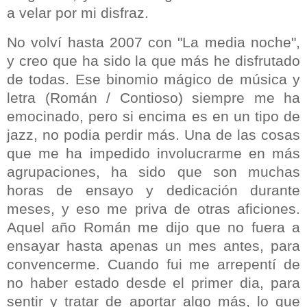
a velar por mi disfraz.
No volví hasta 2007 con "La media noche",
y creo que ha sido la que más he disfrutado
de todas. Ese binomio mágico de música y
letra (Román / Contioso) siempre me ha
emocinado, pero si encima es en un tipo de
jazz, no podia perdir más. Una de las cosas
que me ha impedido involucrarme en más
agrupaciones, ha sido que son muchas
horas de ensayo y dedicación durante
meses, y eso me priva de otras aficiones.
Aquel año Román me dijo que no fuera a
ensayar hasta apenas un mes antes, para
convencerme. Cuando fui me arrepentí de
no haber estado desde el primer dia, para
sentir y tratar de aportar algo más, lo que