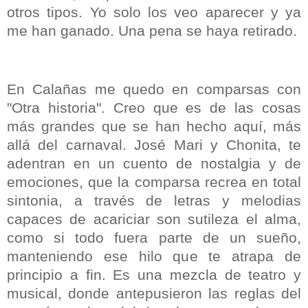
otros tipos. Yo solo los veo aparecer y ya
me han ganado. Una pena se haya retirado.
En Calañas me quedo en comparsas con
"Otra historia". Creo que es de las cosas
más grandes que se han hecho aquí, más
allá del carnaval. José Mari y Chonita, te
adentran en un cuento de nostalgia y de
emociones, que la comparsa recrea en total
sintonia, a través de letras y melodias
capaces de acariciar son sutileza el alma,
como si todo fuera parte de un sueño,
manteniendo ese hilo que te atrapa de
principio a fin. Es una mezcla de teatro y
musical, donde antepusieron las reglas del