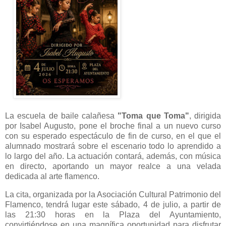
La escuela de baile calañesa
"Toma que Toma"
, dirigida
por Isabel Augusto, pone el broche final a un nuevo curso
con su esperado espectáculo de fin de curso, en el que el
alumnado mostrará sobre el escenario todo lo aprendido a
lo largo del año. La actuación contará, además, con música
en directo, aportando un mayor realce a una velada
dedicada al arte flamenco.
La cita, organizada por la Asociación Cultural Patrimonio del
Flamenco, tendrá lugar este sábado, 4 de julio, a partir de
las 21:30 horas en la Plaza del Ayuntamiento,
convirtiéndose en una magnífica oportunidad para disfrutar