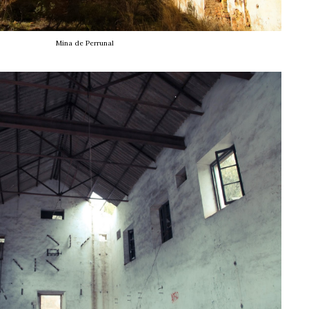
Mina de Perrunal