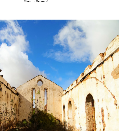
Mina de Perrunal